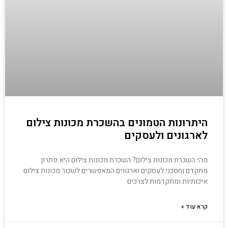
היתרונות הטמונים בהשכרת מכונות צילום
לארגונים ולעסקים
מהי השכרת מכונות צילום? השכרת מכונות צילום היא פתרון
מתקדם וחסכני לעסקים וארגונים המאפשרים לשכור מכונות צילום
איכותיות ומתקדמות לצרכים
קרא עוד »