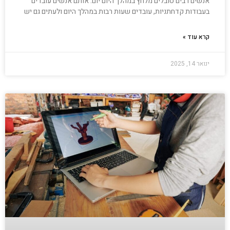
אנשים רבים סובלים מלחץ במהלך היום יום. אותם אנשים עובדים
בעבודות קדחתניות, עובדים שעות רבות במהלך היום ולעתים גם יש
קרא עוד »
ינואר 14, 2025