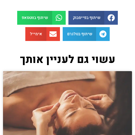
שיתוף בפייסבוק
שיתוף בווטסאפ
שיתוף בטלגרם
אימייל
עשוי גם לעניין אותך