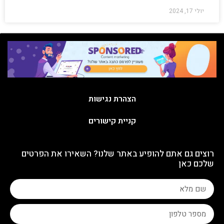
יולי 17, 2024
הצהרת נגישות
קניית קישורים
רוצים גם אתם להופיע באתר שלנו? השאירו את הפרטים
שלכם כאן