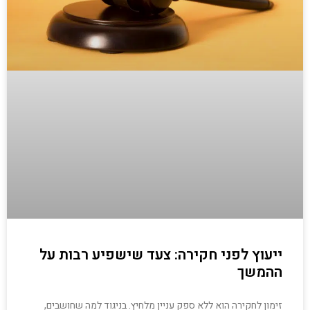
ייעוץ לפני חקירה: צעד שישפיע רבות על
ההמשך
זימון לחקירה הוא ללא ספק עניין מלחיץ. בניגוד למה שחושבים,