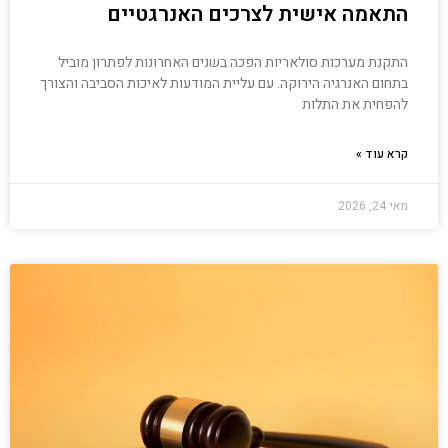
התאמה אישית לצרכים האנרגטיים
התקנת מערכות סולאריות הפכה בשנים האחרונות לפתרון מוביל
בתחום האנרגיה הירוקה. עם עליית המודעות לאיכות הסביבה והצורך
להפחית את התלות
קרא עוד »
מאי 24, 2026