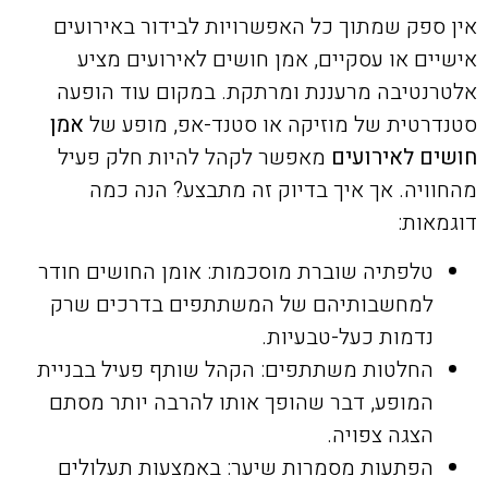
אין ספק שמתוך כל האפשרויות לבידור באירועים
אישיים או עסקיים, אמן חושים לאירועים מציע
אלטרנטיבה מרעננת ומרתקת. במקום עוד הופעה
סטנדרטית של מוזיקה או סטנד-אפ, מופע של
אמן
חושים לאירועים
מאפשר לקהל להיות חלק פעיל
מהחוויה. אך איך בדיוק זה מתבצע? הנה כמה
דוגמאות:
טלפתיה שוברת מוסכמות: אומן החושים חודר
למחשבותיהם של המשתתפים בדרכים שרק
נדמות כעל-טבעיות.
החלטות משתתפים: הקהל שותף פעיל בבניית
המופע, דבר שהופך אותו להרבה יותר מסתם
הצגה צפויה.
הפתעות מסמרות שיער: באמצעות תעלולים