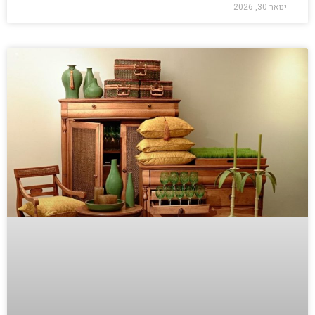
ינואר 30, 2026