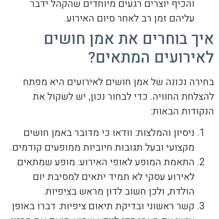
והכיף יוצרים רגעים מיוחדים שהקהל ידבר
עליהם זמן רב לאחר סיום האירוע.
איך בוחרים את אמן חושים
לאירועים המתאים?
בחירה נכונה של אמן חושים לאירועים היא מפתח
להצלחת החוויה. כדי לבחור נכון, יש לשקול את
הנקודות הבאות:
ניסיון והמלצות: וודאו כי מדובר באמן חושים
מקצועי ובעל תגובות חיוביות ממופעים קודמים.
התאמת המופע לאופי האירוע: מופע שמתאים
לאירוע עסקי לא תמיד יתאים למסיבת יום
הולדת, ולכן חשוב לדון מראש בציפיות.
קשר ראשוני ובדיקת תיאום ציפיות: דברו באופן