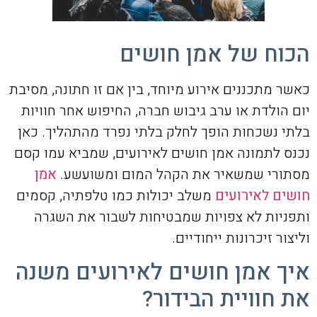
הכוח של אמן חושים
כאשר מתכננים אירוע מיוחד, בין אם זו חתונה, מסיבת
יום הולדת או ערב גיבוש חברה, החיפוש אחר חוויות
בלתי נשכחות הופך לחלק בלתי נפרד מהתהליך. כאן
נכנס לתמונה אמן חושים לאירועים, שמביא עמו קסם
מסתורי שמשאיר את הקהל המום ומשועשע.
אמן
חושים לאירועים
משלב יכולות כמו טלפתיה, קסמים
ותפניות לא צפויות שמבטיחות לשבור את השגרה
וליצור זיכרונות ייחודיים.
איך אמן חושים לאירועים משנה
את חוויית הבידור?