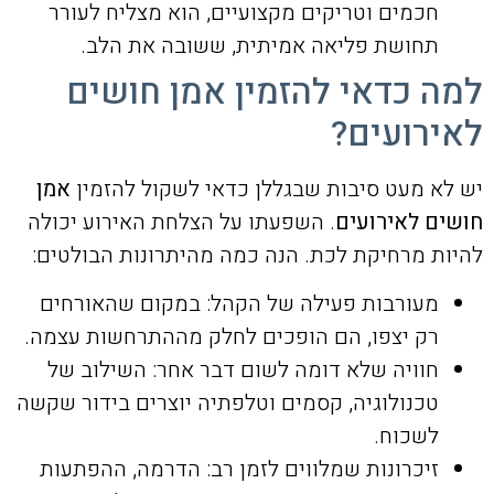
חכמים וטריקים מקצועיים, הוא מצליח לעורר
תחושת פליאה אמיתית, ששובה את הלב.
למה כדאי להזמין אמן חושים
לאירועים?
יש לא מעט סיבות שבגללן כדאי לשקול להזמין
אמן
חושים לאירועים
. השפעתו על הצלחת האירוע יכולה
להיות מרחיקת לכת. הנה כמה מהיתרונות הבולטים:
מעורבות פעילה של הקהל: במקום שהאורחים
רק יצפו, הם הופכים לחלק מההתרחשות עצמה.
חוויה שלא דומה לשום דבר אחר: השילוב של
טכנולוגיה, קסמים וטלפתיה יוצרים בידור שקשה
לשכוח.
זיכרונות שמלווים לזמן רב: הדרמה, ההפתעות