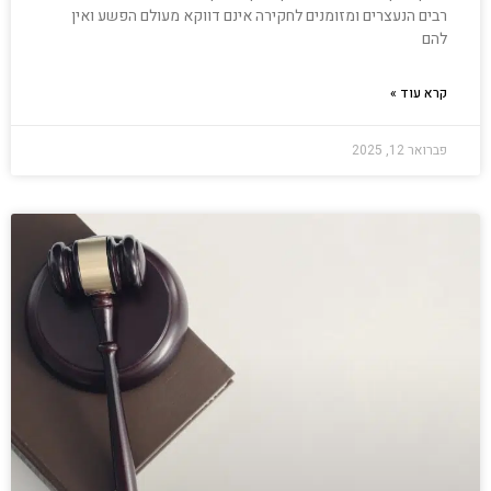
רבים הנעצרים ומזומנים לחקירה אינם דווקא מעולם הפשע ואין
להם
קרא עוד »
פברואר 12, 2025