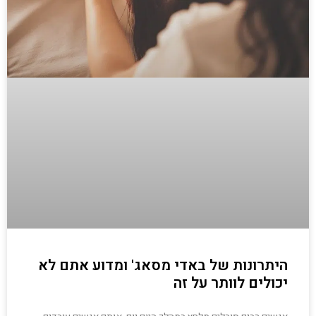
היתרונות של באדי מסאג' ומדוע אתם לא
יכולים לוותר על זה