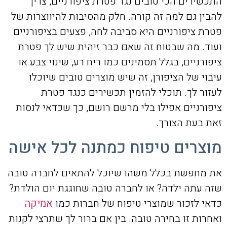
התכשירים הכי טובים נגד פטרת ציפורניים, צריך
להבין גם למה זה קורה. חלק מהסיבות להיווצרות של
פטרת ציפורניים היא סביבה לחה, פצעים בציפורניים
ועוד. מה שבטוח זה שאם כבר זיהית שיש לך פטרת
ציפורניים, בגלל תסמינים כמו ריח רע, שינוי צבע או
עיבוי של הציפורן, זה שיש מוצרים טובים שיוכלו
לעזור לך. תוכלי להזמין תכשירים כנגד פטרת
ציפורניים אפילו בלי מרשם רושם, כך שכדאי לנסות
זאת בעת הצורך.
מוצרים טיפוח כמתנה לכל אישה
את מחפשת בכלל משהו שיוכל להתאים לחברה טובה
שזה עתה ילדה? או לחברה טובה שחוגגת יום הולדת?
כדאי לזכור שמוצרי טיפוח של חברות כמו
אמיקה
ואחרות זו בחירה טובה. בין אם ברור לך שתרצי לקנות