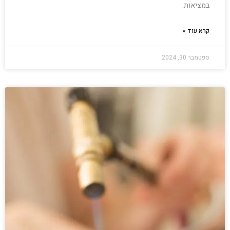
במציאות.
קרא עוד »
ספטמבר 30, 2024