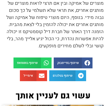
מוצרים של אמיקה ובין אם תרצי לראות מוצרים של
מותגים אחרים, את תראי שלא תשלמי על כך סכום
גבוה מידי. בנוסף, היום מוצרי טיפוח של אמיקה ושל
מותגים אחרים את יכולה להזמין בלי לצאת מהבית.
הזמנה דרך האתר של חברת דיל קוסמטיקס זו יכולה
להיות אפשרות נהדרת, כי הכול יגיע אלייך מהר, בלי
קושי ובלי לשלם מחירים מופקעים.
שיתוף בפייסבוק
שיתוף בווטסאפ
שיתוף בטלגרם
אימייל
עשוי גם לעניין אותך