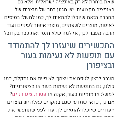
שאת בוחרת לא רק באופציה ישראלית, אלא גם
באופציה מקצועית. יש מגוון רחב של מוצרים של
החברה הזאת שיוכלו להתאים לך, כמו למשל: בסיסים
לאיפור, מוצרים לשפתיים, מוצרי איפור לעיניים ועוד
הרבה מעבר לכך, אז למה שלא תנסי זאת כבר בקרוב?
התכשירים שיעזרו לך להתמודד
עם תופעות לא נעימות בעור
ובציפורן
מעבר לרצון לטפח את עצמך, לא פעם את נתקלת, כמו
כולנו, גם בתופעות לא נעימות בעור או בציפורניים?
למשל: אדמומיות בעור, אקנה או
פטרת ציפורניים
?
אם כך, כדאי שתדעי שגם במקרים כאלה יש מוצרים
ייעודיים שיוכלו להתאים לך. עוד לפני שתחפשי את