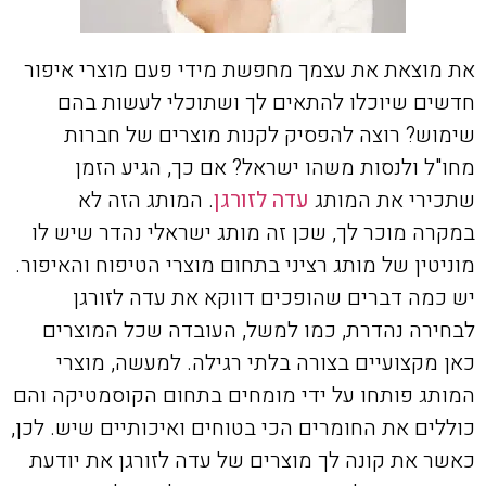
את מוצאת את עצמך מחפשת מידי פעם מוצרי איפור
חדשים שיוכלו להתאים לך ושתוכלי לעשות בהם
שימוש? רוצה להפסיק לקנות מוצרים של חברות
מחו"ל ולנסות משהו ישראל? אם כך, הגיע הזמן
שתכירי את המותג
עדה לזורגן
. המותג הזה לא
במקרה מוכר לך, שכן זה מותג ישראלי נהדר שיש לו
מוניטין של מותג רציני בתחום מוצרי הטיפוח והאיפור.
יש כמה דברים שהופכים דווקא את עדה לזורגן
לבחירה נהדרת, כמו למשל, העובדה שכל המוצרים
כאן מקצועיים בצורה בלתי רגילה. למעשה, מוצרי
המותג פותחו על ידי מומחים בתחום הקוסמטיקה והם
כוללים את החומרים הכי בטוחים ואיכותיים שיש. לכן,
כאשר את קונה לך מוצרים של עדה לזורגן את יודעת