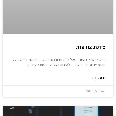
סדנת צורפות
מי שאוהב את התחום של צורפות והכנת תכשיטים ישמח לדעת על
סדנת צורפות שהוא יכול להירשם אליה ולקחת בה חלק.
קרא עוד »
אפריל 5, 2024