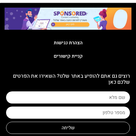
הצהרת נגישות
קניית קישורים
רוצים גם אתם להופיע באתר שלנו? השאירו את הפרטים
שלכם כאן
שליחה