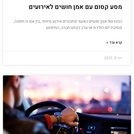
מסע קסום עם אמן חושים לאירועים
הכוח של אמן חושים כאשר מתכננים אירוע מיוחד, בין אם זו חתונה,
מסיבת יום הולדת או ערב גיבוש חברה, החיפוש
קרא עוד »
יוני 8, 2025