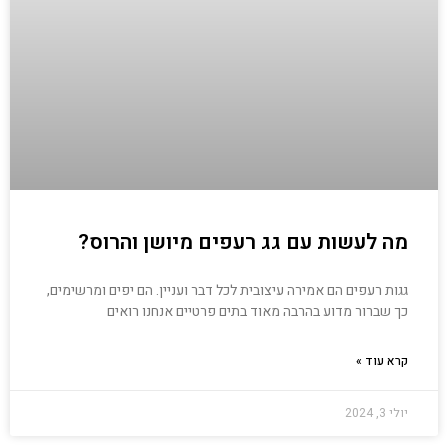
מה לעשות עם גג רעפים מיושן והרוס?
גגות רעפים הם אמירה עיצובית לכל דבר ועניין. הם יפים ומרשימים,
כך שברור מדוע בהרבה מאוד בתים פרטיים אנחנו רואים
קרא עוד »
יולי 3, 2024