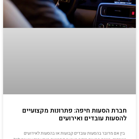
חברת הסעות חיפה: פתרונות מקצועיים
להסעות עובדים ואירועים
בין אם מדובר בהסעות עובדים קבועות או בהסעות לאירועים