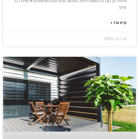
מיוחדים, חברת הסעות חיפה מציעה פתרונות מותאמים אישית לכל
צורך.
קרא עוד »
מרץ 10, 2025