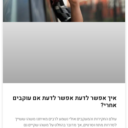
איך אפשר לדעת אפשר לדעת אם עוקבים
אחרי?
עולם החקירות והמעקבים אולי נשמע לרבים מאיתנו משהו ששייך
לסדרות מתח וסרטים, אך מדובר בהחלט על משהו שקיים גם