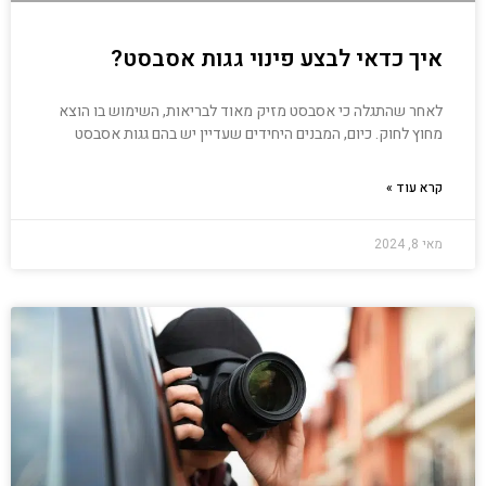
איך כדאי לבצע פינוי גגות אסבסט?
לאחר שהתגלה כי אסבסט מזיק מאוד לבריאות, השימוש בו הוצא
מחוץ לחוק. כיום, המבנים היחידים שעדיין יש בהם גגות אסבסט
קרא עוד »
מאי 8, 2024