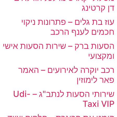
דן קרטינג
עוז בת גלים – פתרונות ניקוי
חכמים לענף הרכב
הסעות ברק – שירות הסעות אישי
ומקצועי
רכב יוקרה לאירועים – האמר
פאר לימוזין
שירותי הסעות לנתב"ג – Udi-
Taxi VIP