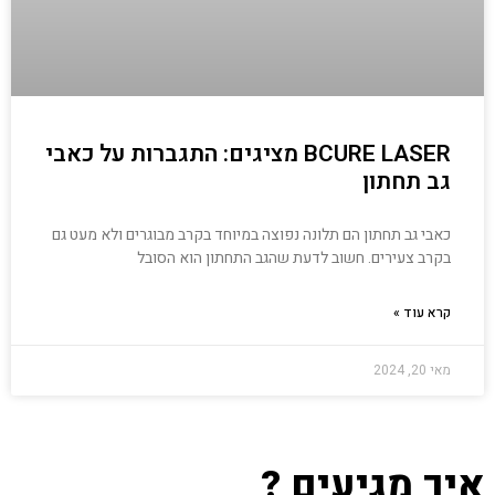
BCURE LASER מציגים: התגברות על כאבי
גב תחתון
כאבי גב תחתון הם תלונה נפוצה במיוחד בקרב מבוגרים ולא מעט גם
בקרב צעירים. חשוב לדעת שהגב התחתון הוא הסובל
קרא עוד »
מאי 20, 2024
איך מגיעים ?