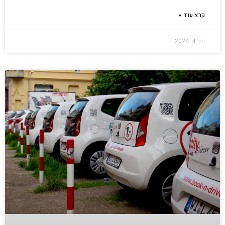
קרא עוד »
יוני 4, 2024