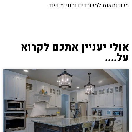
משכנתאות למשרדים וחנויות ועוד.
אולי יעניין אתכם לקרוא
על....