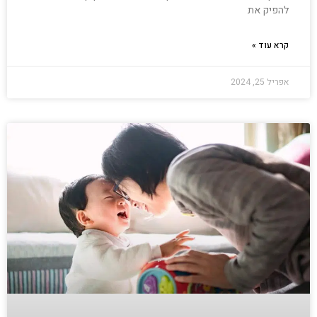
להפיק את
קרא עוד »
אפריל 25, 2024