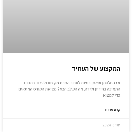
המקצוע של העתיד
אז החלטתן שאתן רוצות לעבור הסבת מקצוע ולעבוד בתחום
התמיכה בהיריון ולידה, מה השלב הבא? מציאת הקורס המתאים.
כדי למצוא
קרא עוד »
יוני 6, 2024