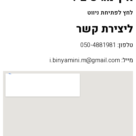
לחץ לפתיחת ניווט
ליצירת קשר
טלפון:
050-4881981
מייל:
i.binyamini.m@gmail.com