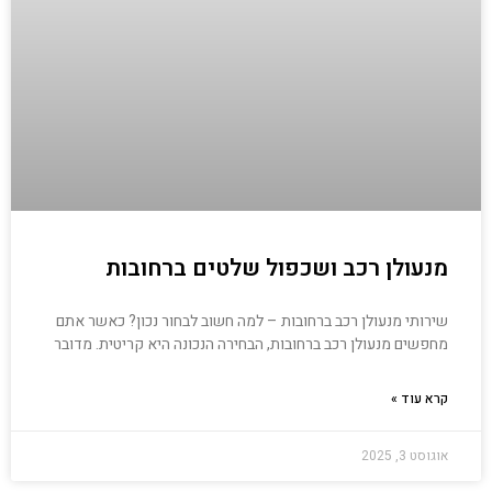
מנעולן רכב ושכפול שלטים ברחובות
שירותי מנעולן רכב ברחובות – למה חשוב לבחור נכון? כאשר אתם
מחפשים מנעולן רכב ברחובות, הבחירה הנכונה היא קריטית. מדובר
קרא עוד »
אוגוסט 3, 2025