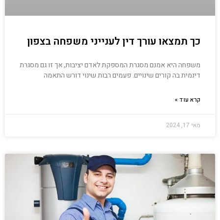
כך תמצאו עורך דין לענייני משפחה בצפון
משפחה היא אמנם מסגרת המספקת לאדם יציבות, אך זו גם מסגרת
דינמית בה קורים שינויים. פעמים רבות שינוי דורש התאמה
קרא עוד »
מאי 17, 2024