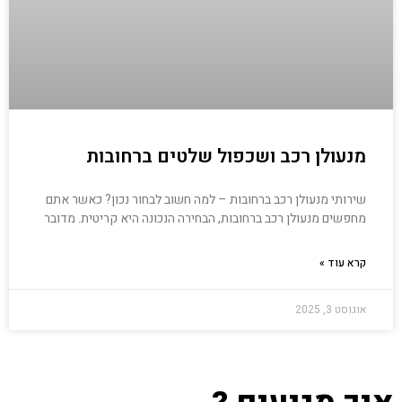
מנעולן רכב ושכפול שלטים ברחובות
שירותי מנעולן רכב ברחובות – למה חשוב לבחור נכון? כאשר אתם
מחפשים מנעולן רכב ברחובות, הבחירה הנכונה היא קריטית. מדובר
קרא עוד »
אוגוסט 3, 2025