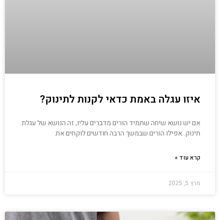
איזו עגלה באמת כדאי לקנות לתינוק?
אם יש נושא שיחה שתמיד הורים מדברים עליו, זה הנושא של עגלת
תינוק. אפילו הורים שבמשך הרבה חודשים לוקחים את
קרא עוד »
מרץ 5, 2025