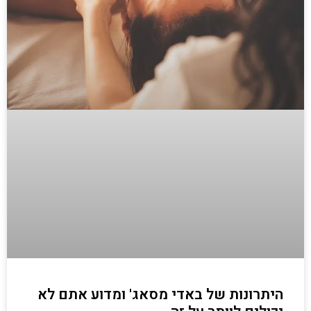
היתרונות של באדי מסאג' ומדוע אתם לא