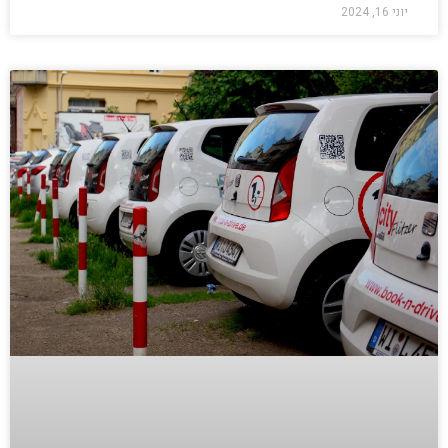
יוני 16, 2024