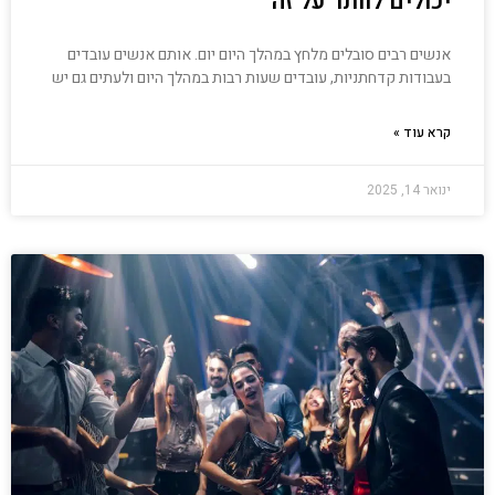
יכולים לוותר על זה
אנשים רבים סובלים מלחץ במהלך היום יום. אותם אנשים עובדים
בעבודות קדחתניות, עובדים שעות רבות במהלך היום ולעתים גם יש
קרא עוד »
ינואר 14, 2025