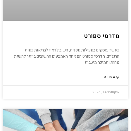
מדרסי ספורט
כאשר עוסקים בפעילות גופנית, חשוב לדאוג לבריאות כפות
הרגליים. מדרסי ספורט הם אחד האמצעים החשובים ביותר להשגת
נוחות ותמיכה מיטבית
קרא עוד »
אוקטובר 14, 2025