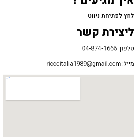
איך מגיעים ?
לחץ לפתיחת ניווט
ליצירת קשר
טלפון:
04-874-1666
מייל:
riccoitalia1989@gmail.com