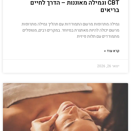
CBT וגמילה מאוננות – הדרך לחיים
בריאים
גמילה מתרופות מרשם התמודדות עם תהליך גמילה מתרופות
מרשם יכולה להיות מאתגרת במיוחד. במקרים רבים, מטופלים
מתמודדים עם תלות פיזית
קרא עוד »
ינואר 26, 2026