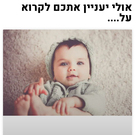
אולי יעניין אתכם לקרוא
על....