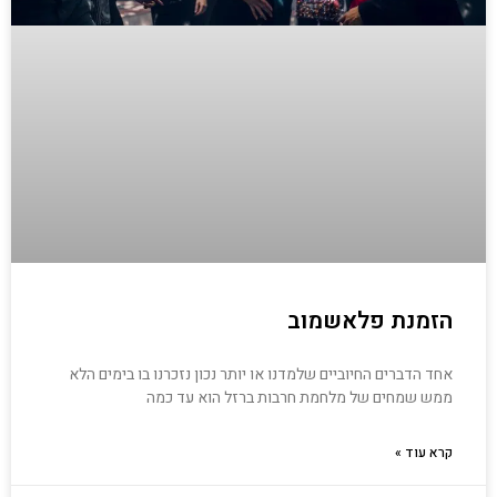
הזמנת פלאשמוב
אחד הדברים החיוביים שלמדנו או יותר נכון נזכרנו בו בימים הלא
ממש שמחים של מלחמת חרבות ברזל הוא עד כמה
קרא עוד »