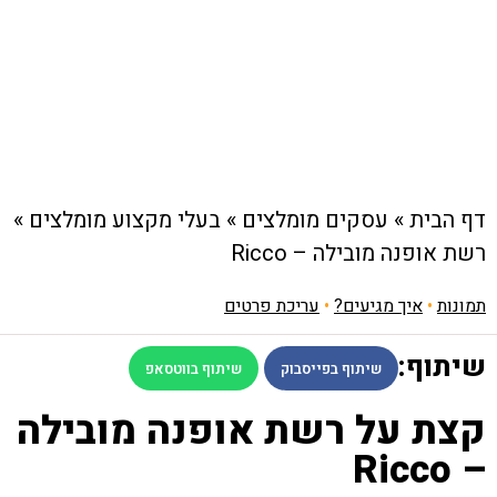
דף הבית
»
עסקים מומלצים
»
בעלי מקצוע מומלצים
»
רשת אופנה מובילה – Ricco
תמונות
•
איך מגיעים?
•
עריכת פרטים
שיתוף:
שיתוף בפייסבוק
שיתוף בווטסאפ
קצת על רשת אופנה מובילה
– Ricco