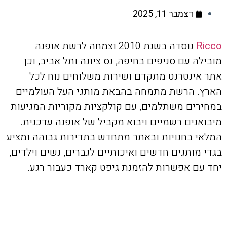
דצמבר 11, 2025
Ricco
נוסדה בשנת 2010 וצמחה לרשת אופנה
מובילה עם סניפים בחיפה, נס ציונה ותל אביב, וכן
אתר אינטרנט מתקדם ושירות משלוחים נוח לכל
הארץ. הרשת מתמחה בהבאת מותגי העל העולמיים
במחירים משתלמים, עם קולקציות מקוריות המגיעות
מיבואנים רשמיים ויבוא מקביל של אופנה עדכנית.
המלאי בחנויות ובאתר מתחדש בתדירות גבוהה ומציע
בגדי מותגים חדשים ואיכותיים לגברים, נשים וילדים,
יחד עם אפשרות להזמנת גיפט קארד כעבור רגע.