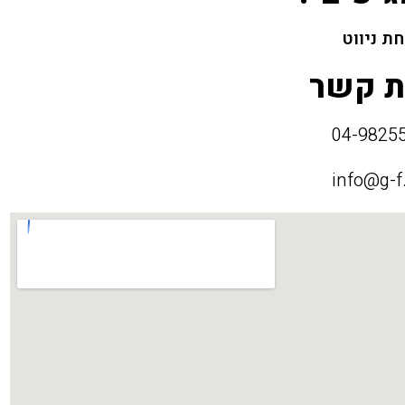
ת ניווט
ת קשר
info@g-f.