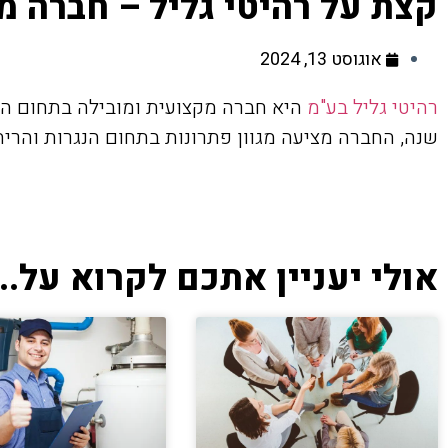
קצת על רהיטי גליל – חברה מ
אוגוסט 13, 2024
רהיטי גליל בע"מ
שנה, החברה מציעה מגוון פתרונות בתחום הנגרות והריהוט
אולי יעניין אתכם לקרוא על...