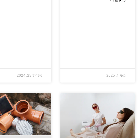
קרא עוד »
מאי 1, 2025
אפריל 25, 2024