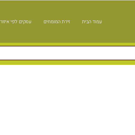
עמוד הבית
זירת המומחים
עסקים לפי איזור