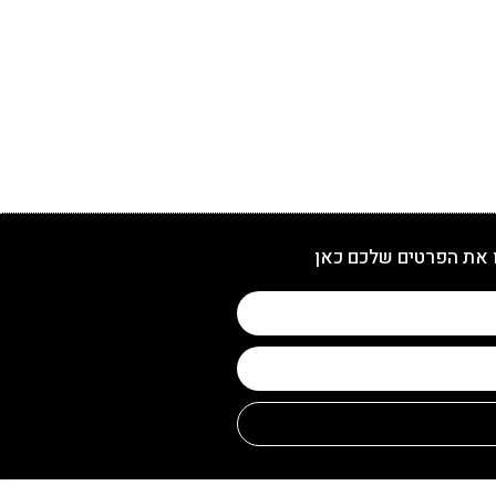
 את הפרטים שלכם כאן