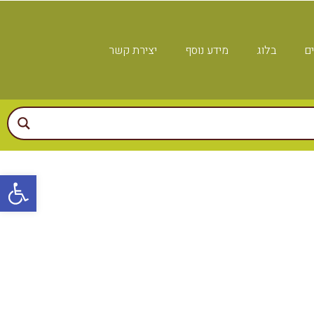
ים
בלוג
מידע נוסף
יצירת קשר
פתח