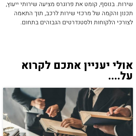
שירות. בנוסף, קומט את פרוגרס מציעה שירותי ייעוץ,
תכנון והקמה של מרכזי שירות לרכב, תוך התאמה
לצורכי הלקוחות ולסטנדרטים הגבוהים בתחום.
אולי יעניין אתכם לקרוא
על....