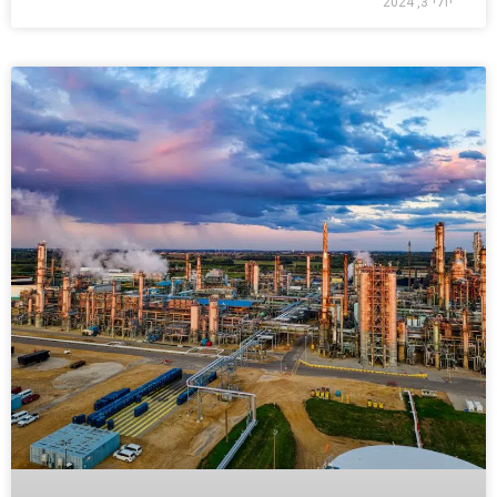
יולי 3, 2024