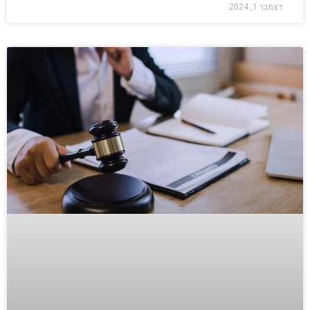
דצמבר 1, 2024