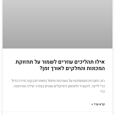
אילו תהליכים עוזרים לשמור על תחזוקת
המכונות והחלקים לאורך זמן?
רוב החברות מסתמכות על מערכות טיפול בחומרים בקנה מידה גדול
כדי לייצר, להעביר ולאחסן כימיקלים שונים בצורה יעילה ומהימנה.
כדי
קרא עוד »