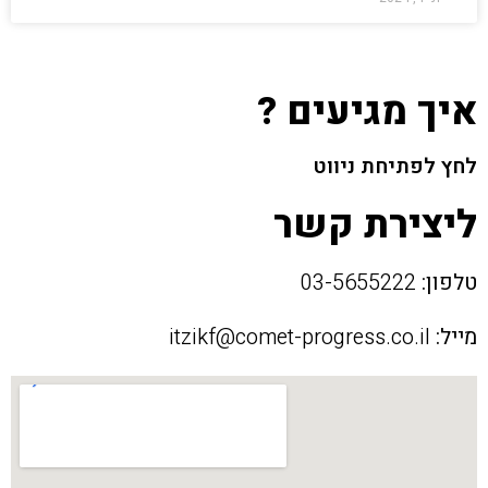
איך מגיעים ?
לחץ לפתיחת ניווט
ליצירת קשר
טלפון:
03-5655222
מייל:
itzikf@comet-progress.co.il