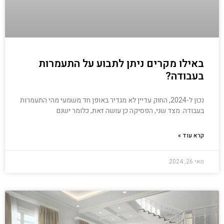
באילו מקרים ניתן לתבוע על התעמרות
בעבודה?
נכון ל-2024, החוק עדיין לא מגדיר באופן חד משמעי מהי התעמרות
בעבודה. מצד שני, הפסיקה כן עושה זאת, כלומר ישנם
קרא עוד »
מאי 26, 2024