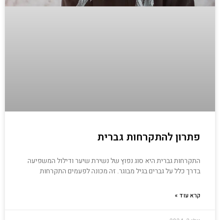
פתרון להתקרחות גברית
התקרחות גברית היא סוג נפוץ של נשירת שיער ודילול המשפיעה
בדרך כלל על גברים בגיל מבוגר. זה מכונה לפעמים התקרחות
קרא עוד »