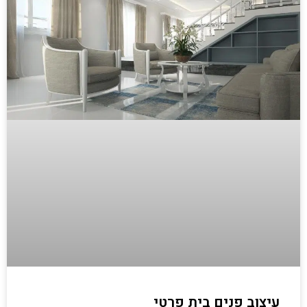
עיצוב פנים בית פרטי