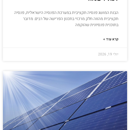
הבנת המושג פנסיה תקציבית במערכת הפנסיה הישראלית, פנסיה
תקציבית מהווה חלק מרכזי בתכנון הפרישה של רבים. מדובר
בתוכנית פנסיונית שהוקמה
קרא עוד »
יולי 19, 2026