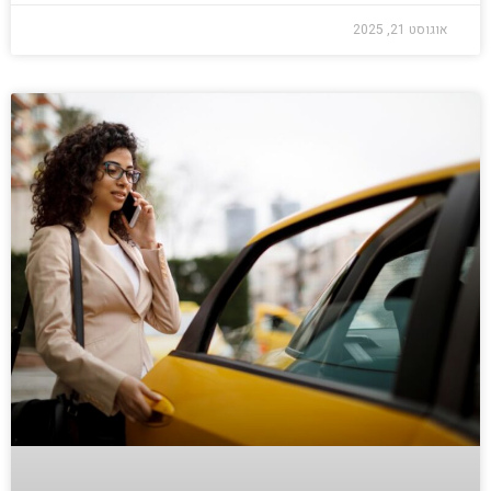
אוגוסט 21, 2025