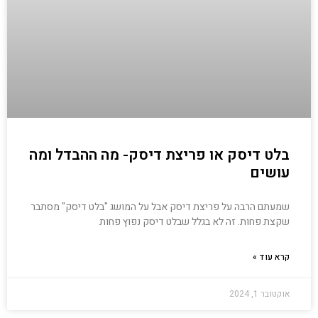
בלט דיסק או פריצת דיסק- מה ההבדל ומה
עושים
שמעתם הרבה על פריצת דיסק אבל על המושג "בלט דיסק" מסתבר
שקצת פחות. זה לא בגלל שבלט דיסק נפוץ פחות
קרא עוד »
אוקטובר 1, 2024