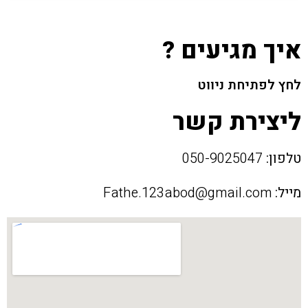
איך מגיעים ?
לחץ לפתיחת ניווט
ליצירת קשר
טלפון:
050-9025047
מייל:
Fathe.123abod@gmail.com