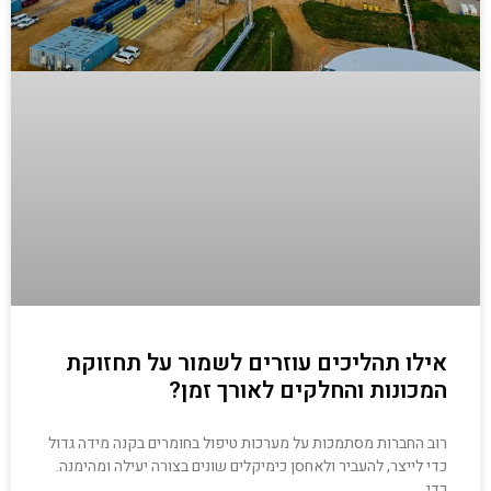
אילו תהליכים עוזרים לשמור על תחזוקת
המכונות והחלקים לאורך זמן?
רוב החברות מסתמכות על מערכות טיפול בחומרים בקנה מידה גדול
כדי לייצר, להעביר ולאחסן כימיקלים שונים בצורה יעילה ומהימנה.
כדי