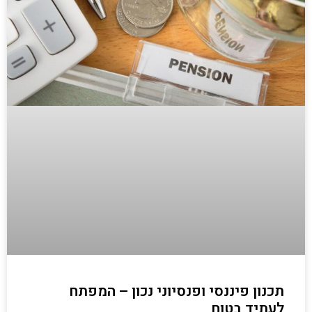
תכנון פיננסי ופנסיוני נכון – המפתח
לעתיד בטוח