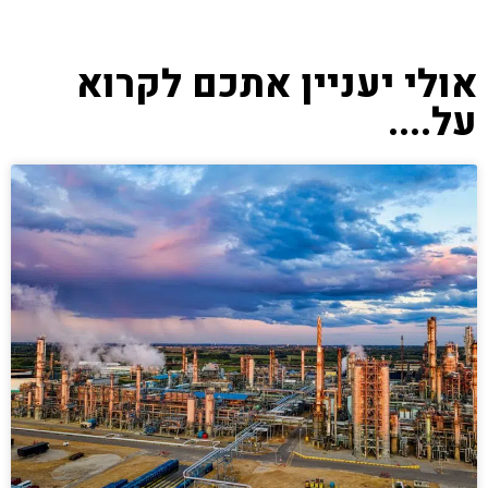
אולי יעניין אתכם לקרוא
על....