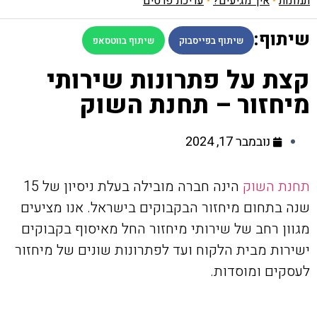
תמונות
•
איך מגיעים?
•
עריכת פרטים
שיתוף:
שיתוף בפייסבוק
שיתוף בווטסאפ
קצת על פתרונות שירותי
מיחזור – תחנת השוק
נובמבר 17, 2024
תחנת השוק
הינה חברה מובילה בעלת ניסיון של 15
שנה בתחום מיחזור הבקבוקים בישראל. אנו מציעים
מגוון רחב של שירותי מיחזור החל מאיסוף בקבוקים
ישירות מבית הלקוח ועד לפתרונות שונים של מיחזור
לעסקים ומוסדות.