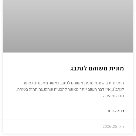
מונית משוהם לנתבג
היתרונות בהזמנת מונית משוהם לנתבג כאשר מתכננים נסיעה
לנתב"ג, אין דבר חשוב יותר מאשר להבטיח שההגעה תהיה בטוחה,
נוחה ומהירה.
קרא עוד »
מאי 25, 2026