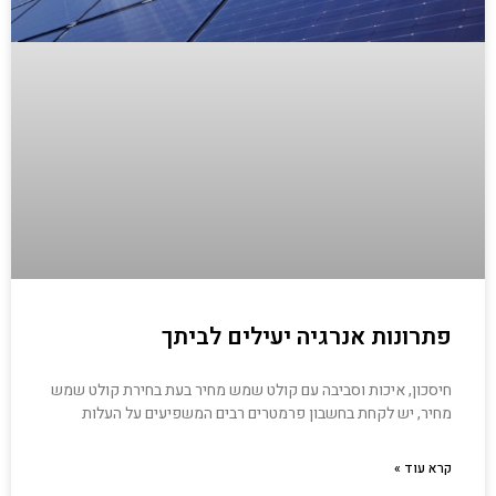
פתרונות אנרגיה יעילים לביתך
חיסכון, איכות וסביבה עם קולט שמש מחיר בעת בחירת קולט שמש
מחיר, יש לקחת בחשבון פרמטרים רבים המשפיעים על העלות
קרא עוד »