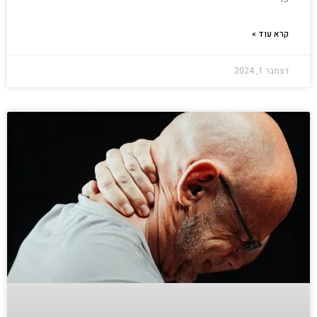
קרא עוד »
דצמבר 1, 2024