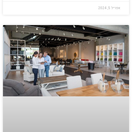
אפריל 5, 2024