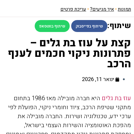
תמונות
•
איך מגיעים?
•
עריכת פרטים
שיתוף:
שיתוף בפייסבוק
שיתוף בווטסאפ
קצת על עוז בת גלים –
פתרונות ניקוי חכמים לענף
הרכב
ינואר 11, 2026
עוז בת גלים
היא חברה מובילה מאז 1986 בתחום
מתקני שטיפת הרכב, ציוד וחומרי ניקוי, הפועלת לפי
ערכי ידע, טכנולוגיה ושירות. החברה מובילה את
מהפכת האוטומציה והשירות העצמי בישראל,