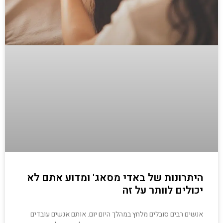
היתרונות של באדי מסאג' ומדוע אתם לא
יכולים לוותר על זה
אנשים רבים סובלים מלחץ במהלך היום יום. אותם אנשים עובדים