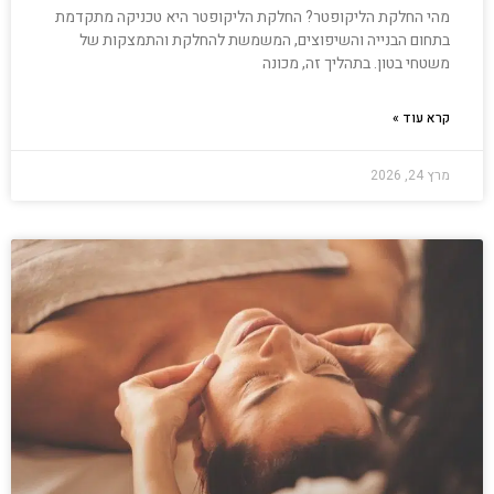
מהי החלקת הליקופטר? החלקת הליקופטר היא טכניקה מתקדמת
בתחום הבנייה והשיפוצים, המשמשת להחלקת והתמצקות של
משטחי בטון. בתהליך זה, מכונה
קרא עוד »
מרץ 24, 2026