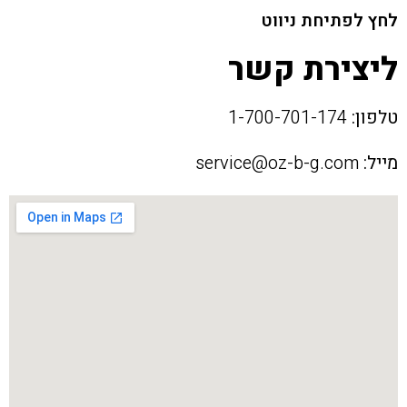
לחץ לפתיחת ניווט
ליצירת קשר
טלפון:
1-700-701-174
מייל:
service@oz-b-g.com