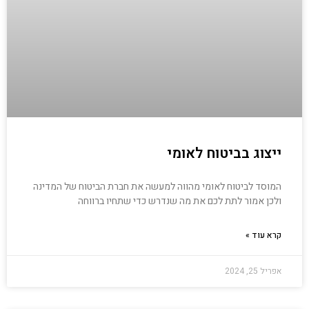
ייצוג בביטוח לאומי
המוסד לביטוח לאומי מהווה למעשה את חברת הביטוח של המדינה
ולכן אמור לתת לכם את מה שנדרש כדי שתחיו ברווחה
קרא עוד »
אפריל 25, 2024