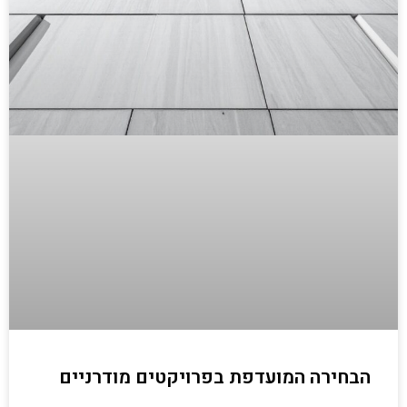
הבחירה המועדפת בפרויקטים מודרניים