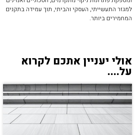
ומספקת פתרונות ניקוי מתקדמים, חסכוניים ואמינים
למגזר התעשייתי, העסקי והביתי, תוך עמידה בתקנים
המחמירים ביותר.
אולי יעניין אתכם לקרוא
על....