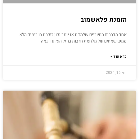
הזמנת פלאשמוב
אחד הדברים החיוביים שלמדנו או יותר נכון נזכרנו בו בימים הלא
ממש שמחים של מלחמת חרבות ברזל הוא עד כמה
קרא עוד »
יוני 16, 2024