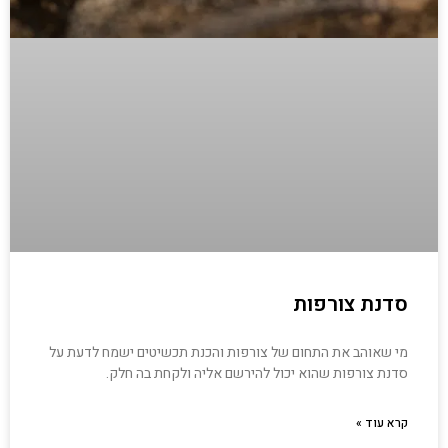
סדנת צורפות
מי שאוהב את התחום של צורפות והכנת תכשיטים ישמח לדעת על
סדנת צורפות שהוא יכול להירשם אליה ולקחת בה חלק.
קרא עוד »