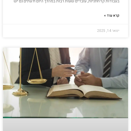
בעבודות קדחתניות, עובדים שעות רבות במהלך היום ולעתים גם יש
קרא עוד »
ינואר 14, 2025