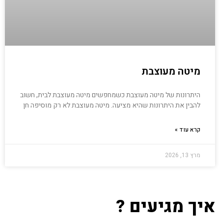
מיטה מעוצבת
היתרונות של מיטה מעוצבת כשמחפשים מיטה מעוצבת לבית, חשוב
להבין את היתרונות שהיא מציעה. מיטה מעוצבת לא רק מוסיפה חן
קרא עוד »
מרץ 13, 2026
איך מגיעים ?