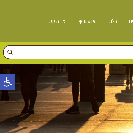
ים
בלוג
מידע נוסף
יצירת קשר
פתח