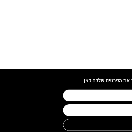
 את הפרטים שלכם כאן