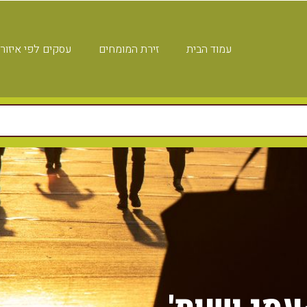
עמוד הבית
זירת המומחים
עסקים לפי איזור