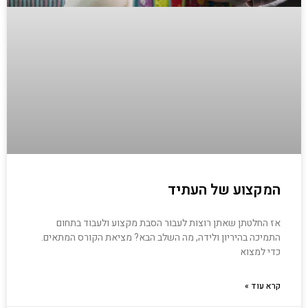
המקצוע של העתיד
אז החלטתן שאתן רוצות לעבור הסבת מקצוע ולעבוד בתחום
התמיכה בהיריון ולידה, מה השלב הבא? מציאת הקורס המתאים.
כדי למצוא
קרא עוד »