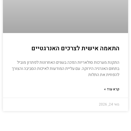
התאמה אישית לצרכים האנרגטיים
התקנת מערכות סולאריות הפכה בשנים האחרונות לפתרון מוביל
בתחום האנרגיה הירוקה. עם עליית המודעות לאיכות הסביבה והצורך
להפחית את התלות
קרא עוד »
מאי 24, 2026