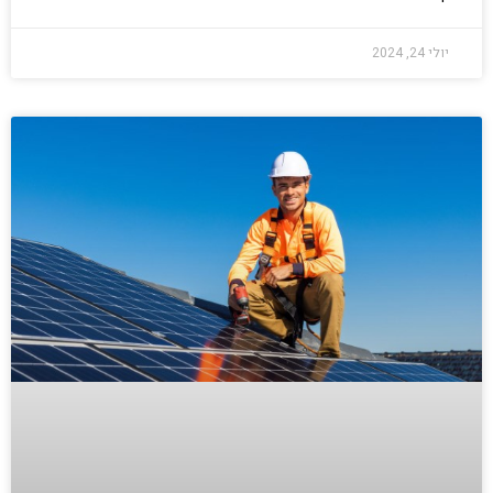
יולי 24, 2024