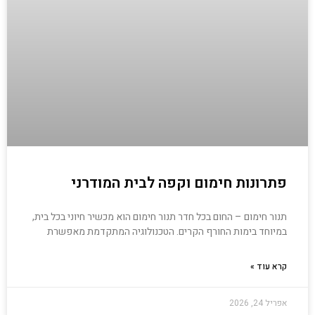
פתרונות חימום וקפה לבית המודרני
תנור חימום – החום בכל חדר תנור חימום הוא מכשיר חיוני בכל בית,
במיוחד בימות החורף הקרים. הטכנולוגיה המתקדמת מאפשרת
קרא עוד »
אפריל 24, 2026