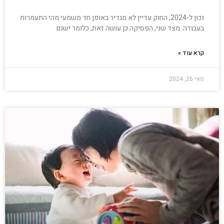
נכון ל-2024, החוק עדיין לא מגדיר באופן חד משמעי מהי התעמרות
בעבודה. מצד שני, הפסיקה כן עושה זאת, כלומר ישנם
קרא עוד »
מאי 26, 2024