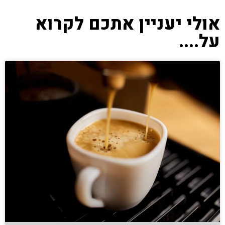
אולי יעניין אתכם לקרוא
על....