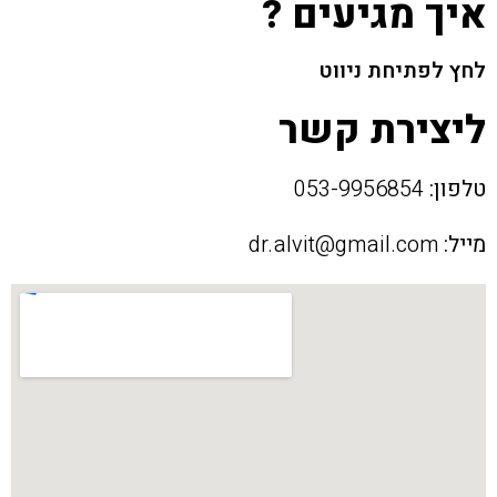
איך מגיעים ?
לחץ לפתיחת ניווט
ליצירת קשר
טלפון:
053-9956854
מייל:
dr.alvit@gmail.com