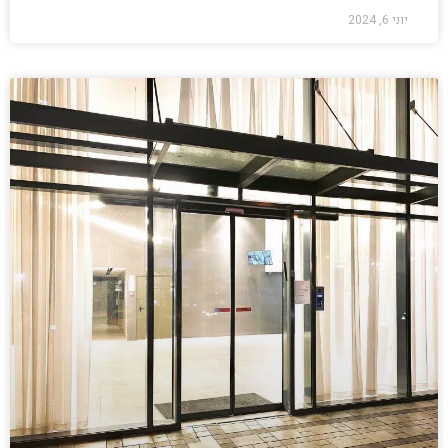
יוני 6, 2024