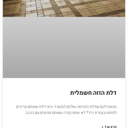
דלת הזזה חשמלית
נמאס לכם שדלת הכניסה שלכם למשרד היא דלת שאתם צריכים
לפתוח בעזרת היד? לא אחת קורה שאתם מגיעים עם הרבה
קרא עוד »