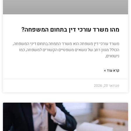
מהו משרד עורכי דין בתחום המשפחה?
משרד עורכי דין משפחה הוא משרד התמחה בתחום דיני המשפחה,
הכולל מגוון רחב של נושאים משפטיים הקשורים למשפחה, כמו
נישואים,
קרא עוד »
פברואר 20, 2026