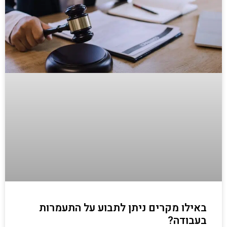
באילו מקרים ניתן לתבוע על התעמרות
בעבודה?