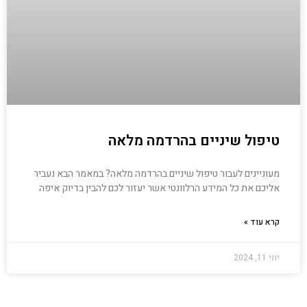
טיפול שיניים בהרדמה מלאה
מעוניינים לעבור טיפול שיניים בהרדמה מלאה? במאמר הבא נעביר
אליכם את כל המידע הרלוונטי אשר יעזור לכם להבין בדיוק איפה
קרא עוד »
יוני 11, 2024