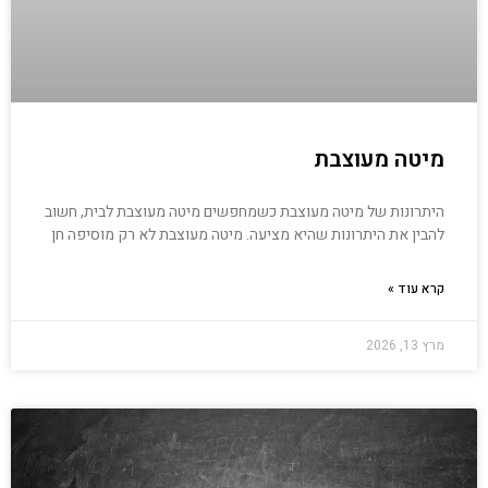
מיטה מעוצבת
היתרונות של מיטה מעוצבת כשמחפשים מיטה מעוצבת לבית, חשוב
להבין את היתרונות שהיא מציעה. מיטה מעוצבת לא רק מוסיפה חן
קרא עוד »
מרץ 13, 2026