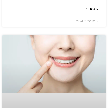
קרא עוד »
אוקטובר 27, 2024