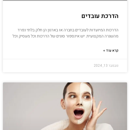
הדרכת עובדים
הדרכות המיועדות לעובדים בחברה או בארגון הן חלק בלתי נפרד
מהשגרה המקצועית. יש אינספור סוגים של הדרכות וכל מעסיק וכל
קרא עוד »
נובמבר 13, 2024