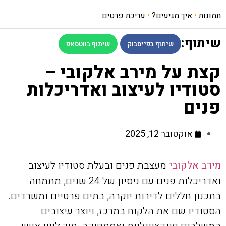
תמונות
•
איך מגיעים?
•
עריכת פרטים
שיתוף:
שיתוף בפייסבוק
שיתוף בווטסאפ
קצת על מירב אלקובי –
סטודיו לעיצוב ואדריכלות
פנים
אוקטובר 12, 2025
מירב אלקובי
מעצבת פנים ובעלת סטודיו לעיצוב
ואדריכלות פנים עם ניסיון של 24 שנים, מתמחה
בתכנון חללים לדירות יוקרה, בתים פרטיים ומשרדים.
הסטודיו שם את הלקוח במרכז, ויוצר עיצובים