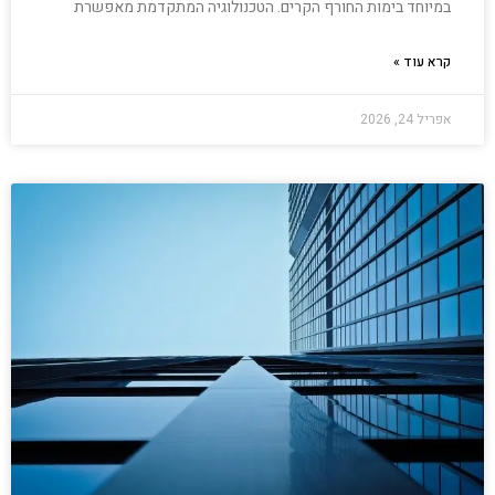
במיוחד בימות החורף הקרים. הטכנולוגיה המתקדמת מאפשרת
קרא עוד »
אפריל 24, 2026