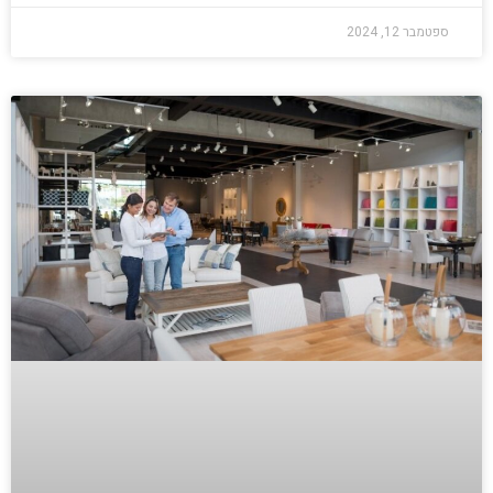
ספטמבר 12, 2024