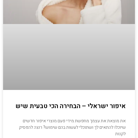
איפור ישראלי – הבחירה הכי טבעית שיש
את מוצאת את עצמך מחפשת מידי פעם מוצרי איפור חדשים
שיוכלו להתאים לך ושתוכלי לעשות בהם שימוש? רוצה להפסיק
לקנות