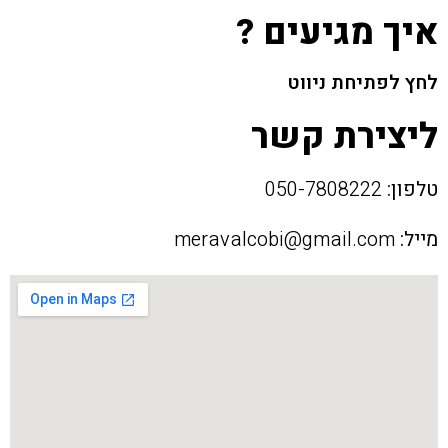
איך מגיעים ?
לחץ לפתיחת ניווט
ליצירת קשר
טלפון:
050-7808222
מייל:
meravalcobi@gmail.com