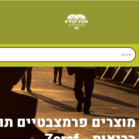
מוצרים פרמצבטיים תוס