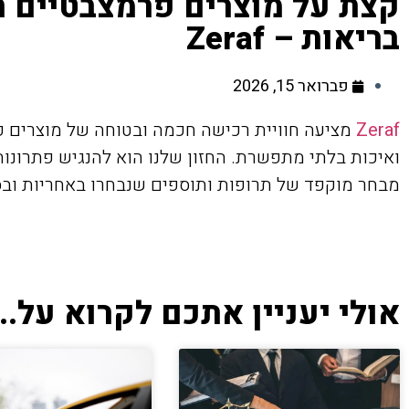
קצת על מוצרים פרמצבטיים תו
בריאות – Zeraf
פברואר 15, 2026
Zeraf
מציעה חוויית רכישה חכמה ובטוחה של מוצרים פ
ואיכות בלתי מתפשרת. החזון שלנו הוא להנגיש פתרונו
מבחר מוקפד של תרופות ותוספים שנבחרו באחריות ובס
אולי יעניין אתכם לקרוא על...