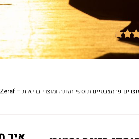


וצרים פרמצבטיים תוספי תזונה ומוצרי בריאות – Zeraf
איך מ