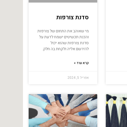
סדנת צורפות
מי שאוהב את התחום של צורפות
והכנת תכשיטים ישמח לדעת על
סדנת צורפות שהוא יכול
להירשם אליה ולקחת בה חלק.
קרא עוד »
אפריל 5, 2024