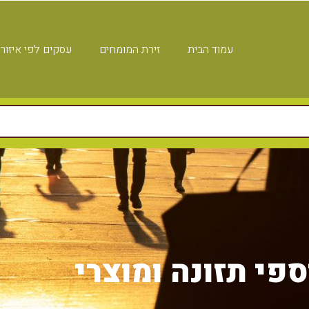
עמוד הבית
זירת המומחים
עסקים לפי איזור
פי תזונה ומוצרי