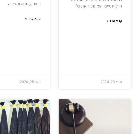
בטוחה, נוחה ומהירה.
הרלוונטיים. הוא מכיר את כל
קרא עוד »
קרא עוד »
מרץ 20, 2024
מאי 25, 2026