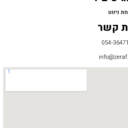
ת ניווט
ת קשר
info@zeraf.