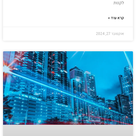
לקנות
קרא עוד »
אוקטובר 27, 2024