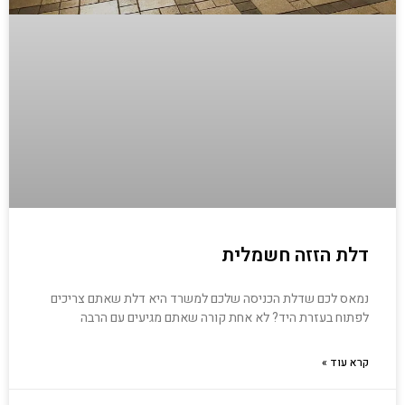
דלת הזזה חשמלית
נמאס לכם שדלת הכניסה שלכם למשרד היא דלת שאתם צריכים
לפתוח בעזרת היד? לא אחת קורה שאתם מגיעים עם הרבה
קרא עוד »