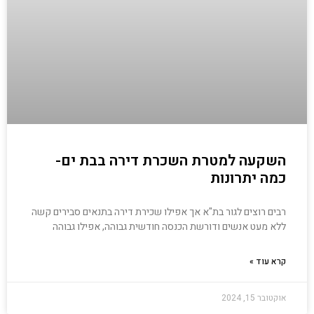
השקעה למטרת השכרת דירה בבת ים-
כמה יתרונות
רבים רוצים לגור בת"א אך אפילו שכירת דירה בתנאים סבירים קשה
ללא מעט אנשים ודורשת הכנסה חודשית גבוהה, אפילו גבוהה
קרא עוד »
אוקטובר 15, 2024