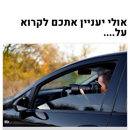
אולי יעניין אתכם לקרוא
על....