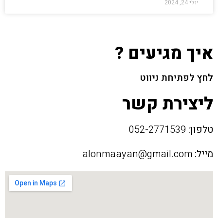
יולי 24, 2024
איך מגיעים ?
לחץ לפתיחת ניווט
ליצירת קשר
טלפון:
052-2771539
מייל:
alonmaayan@gmail.com