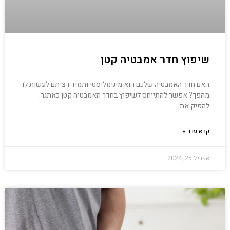
שיפוץ חדר אמבטיה קטן
האם חדר האמבטיה שלכם הוא מינימליסטי ותמיד רציתם לעשות לו
מהפך? אפשר להתייחס לשיפוץ בחדר האמבטיה קטן כאתגר.
להפיק את
קרא עוד »
אפריל 25, 2024