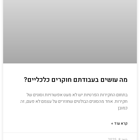
מה עושים בעבודתם חוקרים כלכליים?
בתחום החקירות הפרטיות יש לא מעט אפשרויות וסוגים של
חקירות. אחד מהסוגים הבולטים שחוזרים על עצמם לא פעם, זה
כמובן
קרא עוד »
מאי 8, 2025