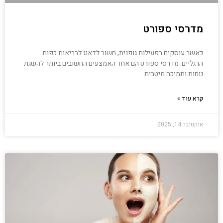
מדרסי ספורט
כאשר עוסקים בפעילות גופנית, חשוב לדאוג לבריאות כפות
הרגליים. מדרסי ספורט הם אחד האמצעים החשובים ביותר להשגת
נוחות ותמיכה מיטבית
קרא עוד »
אוקטובר 14, 2025