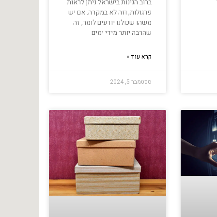
ברוב הגינות בישראל ניתן לראות
פרגולות, וזה לא במקרה. אם יש
משהו שכולנו יודעים לומר, זה
שהרבה יותר מידי ימים
קרא עוד »
ספטמבר 5, 2024