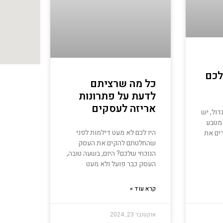
לכם
כל מה שרציתם
לדעת על פתרונות
אריזה לעסקים
ול, יש
 מטבע
היו לכם לא מעט דילמות לפני
רים את
שהחלטתם להקים את העסק
הנוכחי שלכם? היום, בשעה טובה,
העסק כבר פועל ולא מעט
קרא עוד »
אוקטובר 23, 2024