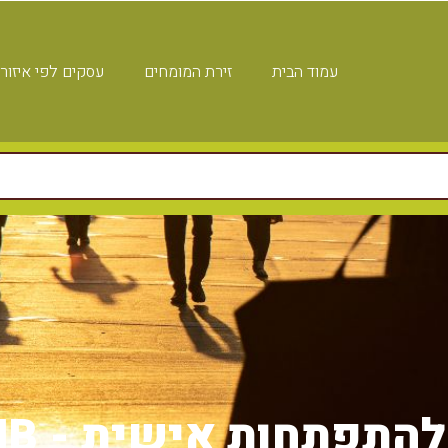
עמוד הבית
זירת המומחים
עסקים לפי איזור
מגוון קורסים ותוכניות להתפתחות אישית 