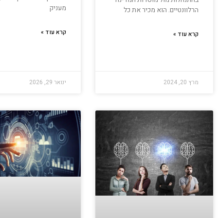
מעניק
הרלוונטיים. הוא מכיר את כל
קרא עוד »
קרא עוד »
מרץ 20, 2024
ינואר 29, 2026