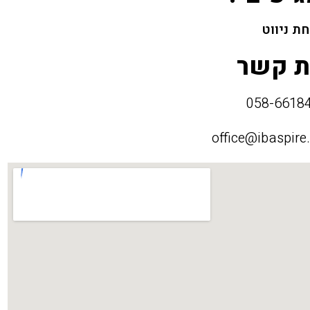
ת ניווט
ת קשר
office@ibaspire