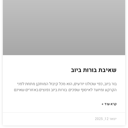
שאיבת בורות ביוב
בור ביוב, כפי שכולנו יודעים, הוא מכל קיבול המותקן מתחת לפני
הקרקע ומיועד לאיסוף שפכים. בורות ביוב נפוצים באזורים שאינם
קרא עוד »
ינואר 12, 2025