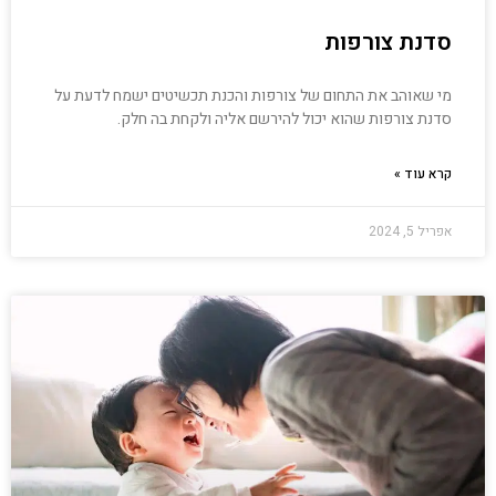
סדנת צורפות
מי שאוהב את התחום של צורפות והכנת תכשיטים ישמח לדעת על
סדנת צורפות שהוא יכול להירשם אליה ולקחת בה חלק.
קרא עוד »
אפריל 5, 2024