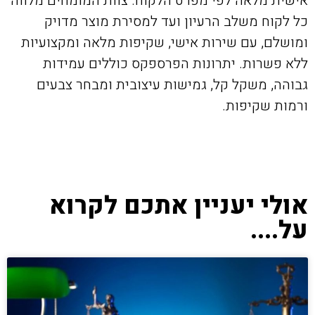
אישית מלאה לפי מפרט הלקוח. צוות המומחים מלווה
כל לקוח משלב הרעיון ועד למסירת מוצר מדויק
ומושלם, עם שירות אישי, שקיפות מלאה ומקצועיות
ללא פשרות. יתרונות הפרספקס כוללים עמידות
גבוהה, משקל קל, גמישות עיצובית ומבחר צבעים
ורמות שקיפות.
אולי יעניין אתכם לקרוא
על....