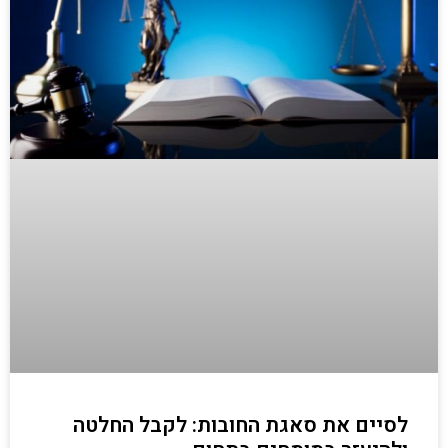
לסיים את סאגת החובות: לקבל החלטה