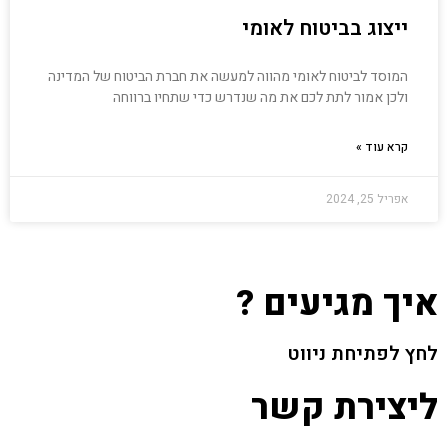
ייצוג בביטוח לאומי
המוסד לביטוח לאומי מהווה למעשה את חברת הביטוח של המדינה
ולכן אמור לתת לכם את מה שנדרש כדי שתחיו ברווחה
קרא עוד »
אפריל 25, 2024
איך מגיעים ?
לחץ לפתיחת ניווט
ליצירת קשר