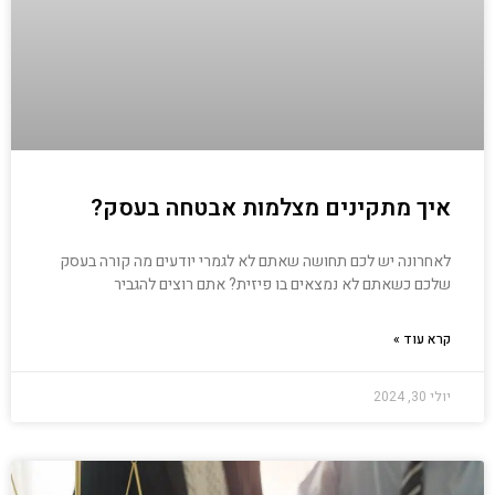
איך מתקינים מצלמות אבטחה בעסק?
לאחרונה יש לכם תחושה שאתם לא לגמרי יודעים מה קורה בעסק
שלכם כשאתם לא נמצאים בו פיזית? אתם רוצים להגביר
קרא עוד »
יולי 30, 2024