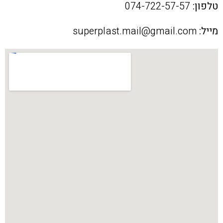
טלפון:
074-722-57-57
מייל:
superplast.mail@gmail.com