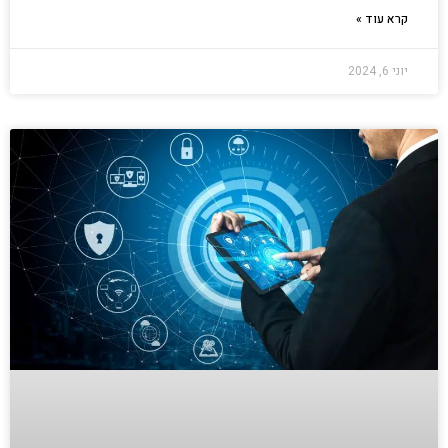
קרא עוד »
יוני 6, 2024