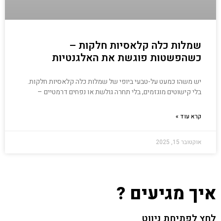
שמלות כלה קלאסיות חלקות –
כשהפשטות פוגשת את האלגנטיות
יש משהו כמעט על-טבעי ביופי של שמלות כלה קלאסיות חלקות.
בלי קישוטים מוגזמים, בלי תחרה גולשת או נפחים דרמטיים –
קרא עוד »
אוקטובר 15, 2025
איך מגיעים ?
לחץ לפתיחת ניווט