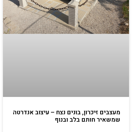
מעצבים זיכרון, בונים נצח – עיצוב אנדרטה
שמשאיר חותם בלב ובנוף