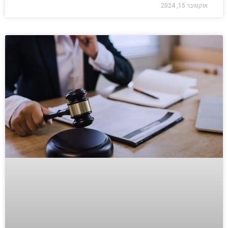
אוקטובר 15, 2024