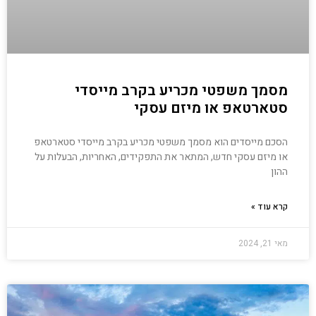
מסמך משפטי מכריע בקרב מייסדי
סטארטאפ או מיזם עסקי
הסכם מייסדים הוא מסמך משפטי מכריע בקרב מייסדי סטארטאפ
או מיזם עסקי חדש, המתאר את התפקידים, האחריות, הבעלות על
ההון
קרא עוד »
מאי 21, 2024