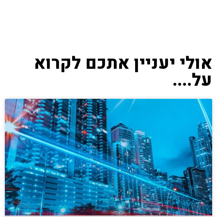
אולי יעניין אתכם לקרוא
על....