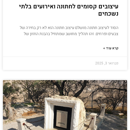
עיצובים קסומים לחתונה ואירועים בלתי
נשכחים
הסוד לעיצוב חתונה מושלם עיצוב חתונה הוא לא רק בחירה של
צבעים ופרחים. זהו תהליך מחושב שמתחיל בהבנת החזון של
קרא עוד »
פברואר 3, 2025