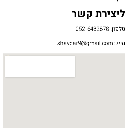
ליצירת קשר
טלפון:
052-6482878
מייל:
shaycar9@gmail.com