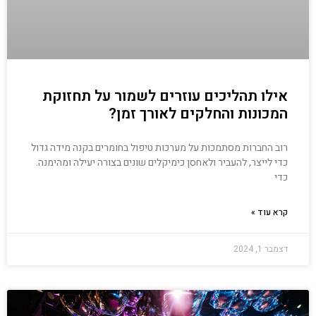
אילו תהליכים עוזרים לשמור על תחזוקת
המכונות והחלקים לאורך זמן?
רוב החברות מסתמכות על מערכות טיפול בחומרים בקנה מידה גדול
כדי לייצר, להעביר ולאחסן כימיקלים שונים בצורה יעילה ומהימנה.
כדי
קרא עוד »
דצמבר 1, 2024