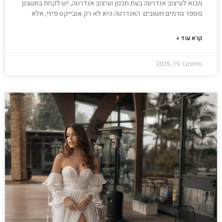
מבוא לעיצוב אנדרטה בעת תכנון ועיצוב אנדרטה, יש לקחת בחשבון
מספר גורמים חשובים. האנדרטה היא לא רק אובייקט פיזי, אלא
קרא עוד »
ספטמבר 15, 2025