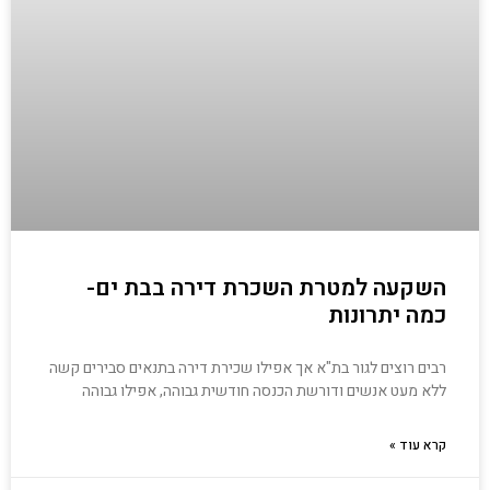
השקעה למטרת השכרת דירה בבת ים-
כמה יתרונות
רבים רוצים לגור בת"א אך אפילו שכירת דירה בתנאים סבירים קשה
ללא מעט אנשים ודורשת הכנסה חודשית גבוהה, אפילו גבוהה
קרא עוד »