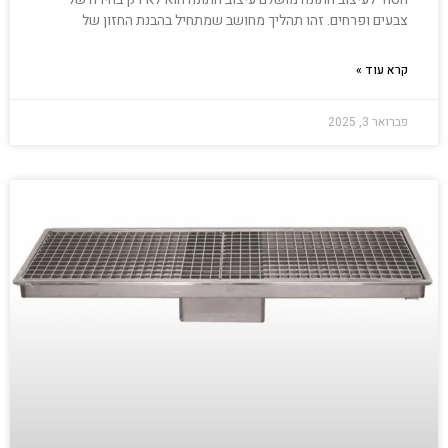
צבעים ופרחים. זהו תהליך מחושב שמתחיל בהבנת החזון של
קרא עוד »
פברואר 3, 2025