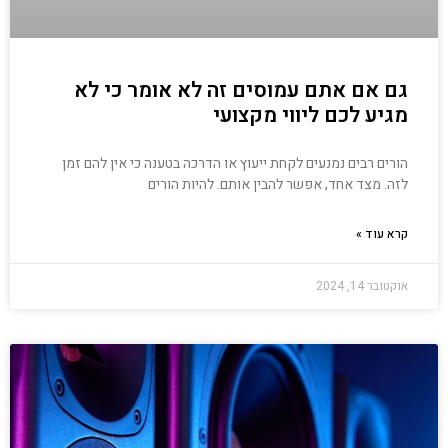
גם אם אתם עמוסים זה לא אומר כי לא
מגיע לכם ליווי מקצועי
הורים רבים נמנעים לקחת ייעוץ או הדרכה בטענה כי אין להם זמן
לזה. מצד אחד, אפשר להבין אותם. להיות הורים
קרא עוד »
אוקטובר 14, 2024