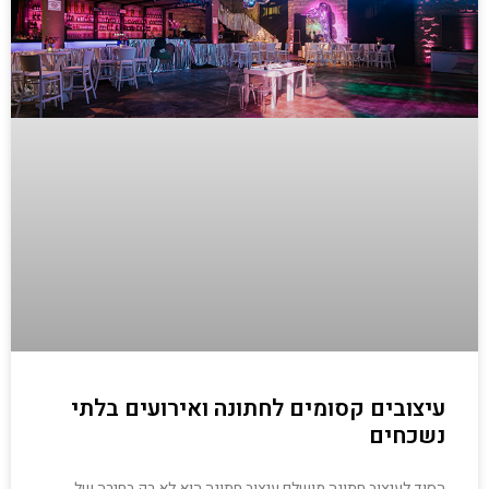
עיצובים קסומים לחתונה ואירועים בלתי
נשכחים
הסוד לעיצוב חתונה מושלם עיצוב חתונה הוא לא רק בחירה של