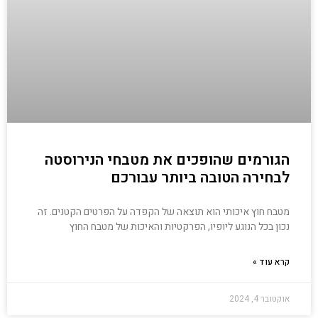
הגורמים שהופכים את מטבחי הנירוסטה
לבחירה הטובה ביותר עבורכם
מטבח חוץ איכותי הוא תוצאה של הקפדה על הפרטים הקטנים. זה
נכון בכל הנוגע ליופיו, הפרקטיות והאיכות של מטבח החוץ
קרא עוד »
אוקטובר 4, 2024