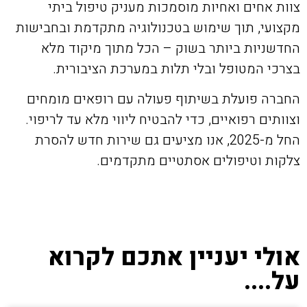
צוות אחים ואחיות מוסמכות מעניק טיפול ביתי
מקצועי, תוך שימוש בטכנולוגיה מתקדמת ובחבישות
החדשניות ביותר בשוק – הכל מתוך מיקוד מלא
בצרכי המטופל ובלי תלות במערכת הציבורית.
החברה פועלת בשיתוף פעולה עם רופאים מומחים
וצוותים רפואיים, כדי להבטיח ליווי מלא עד לריפוי.
החל מ-2025, אנו מציעים גם שירות חדש להסרת
צלקות וטיפולים אסתטיים מתקדמים.
אולי יעניין אתכם לקרוא
על....