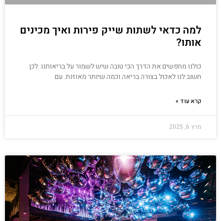
למה כדאי לשתות שייק פירות ואיך מכינים
אותו?
כולנו מחפשים את הדרך הכי טובה שיש לשמור על בריאותנו. לכן
חשוב לנו לאכול בצורה בריאה וכמה שיותר מאוזנת. עם
קרא עוד »
מרץ 6, 2025