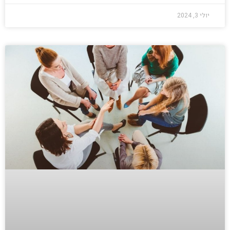
יולי 3, 2024