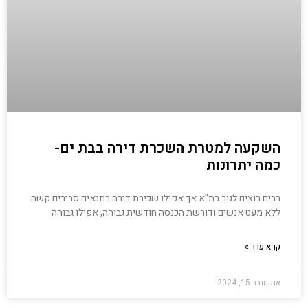
השקעה למטרת השכרת דירה בבת ים-
כמה יתרונות
רבים רוצים לגור בת"א אך אפילו שכירת דירה בתנאים סבירים קשה
ללא מעט אנשים ודורשת הכנסה חודשית גבוהה, אפילו גבוהה
קרא עוד »
אוקטובר 15, 2024