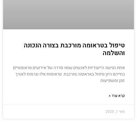
טיפול בטראומה מורכבת בצורה הנכונה
והשלמה
אחת הגישה הייעודיות לאנשים שחוו סדרה של אירועים טראומטיים
בחייהם הינן טיפול באראומה מורכבת. טראומות אלו נגרמות לאורך
זמן ומשפיעות
קרא עוד »
מאי 1, 2025