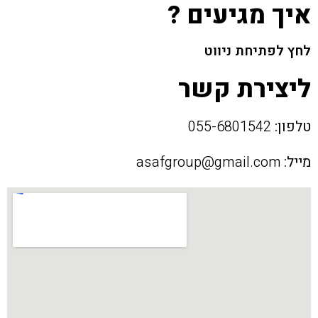
איך מגיעים ?
לחץ לפתיחת ניווט
ליצירת קשר
טלפון:
055-6801542
מייל:
asafgroup@gmail.com