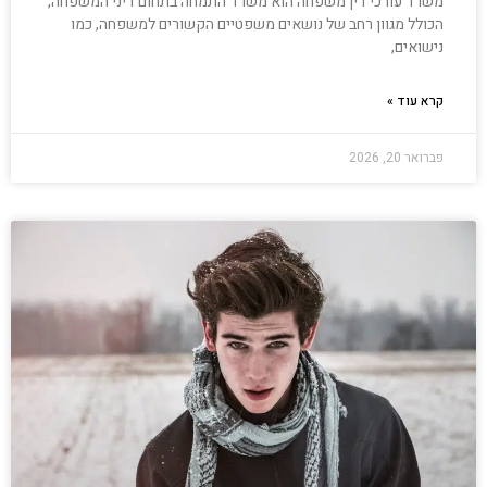
משרד עורכי דין משפחה הוא משרד התמחה בתחום דיני המשפחה,
הכולל מגוון רחב של נושאים משפטיים הקשורים למשפחה, כמו
נישואים,
קרא עוד »
פברואר 20, 2026