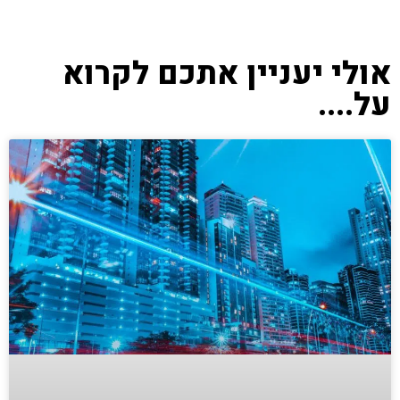
אולי יעניין אתכם לקרוא
על....