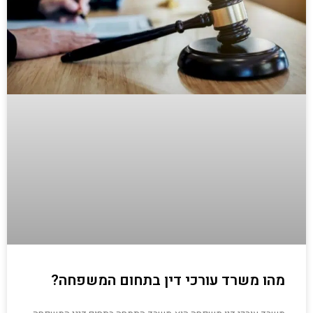
מהו משרד עורכי דין בתחום המשפחה?