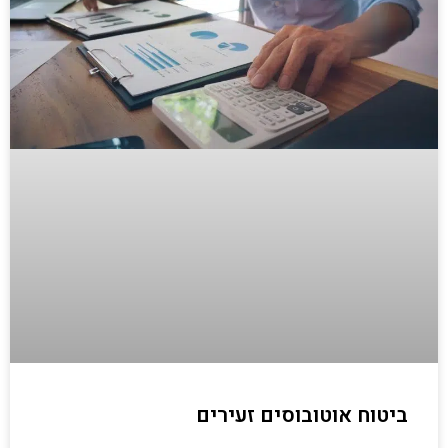
ביטוח אוטובוסים זעירים