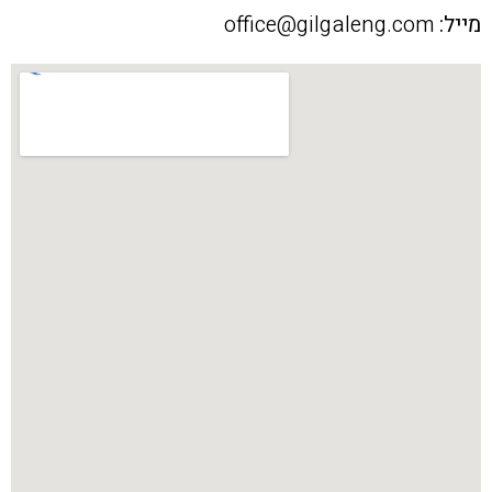
מייל:
office@gilgaleng.com