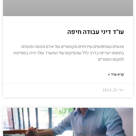
עו"ד דיני עבודה חיפה
אנשים שמחפשים שירותים מקצועיים של אדם מנוסה ומומחה
בתחומו יעדיפו בדרך כלל שהמיקום של המשרד שלו יהיה בסמיכות
למקום המגורים
קרא עוד »
יולי 25, 2024