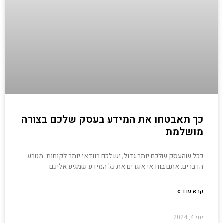
כך תאבטחו את המידע בעסק שלכם בצורה
מושלמת
ככל שהעסק שלכם יותר גדול, יש לכם בוודאי יותר לקוחות. מטבע
הדברים, אתם בוודאי אוגרים את כל המידע שמגיע אליכם
קרא עוד »
יוני 4, 2024