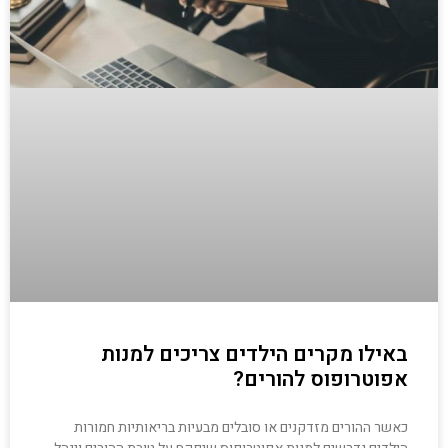
באילו מקרים הילדים צריכים למנות
אפוטרופוס להורים?
כאשר ההורים מזדקנים או סובלים מבעיות בריאותיות חמורות