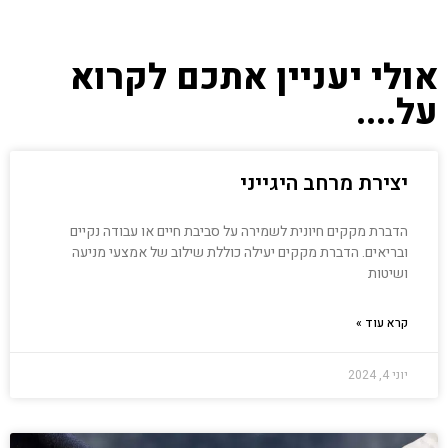
אולי יעניין אתכם לקרוא
על....
יצירת מרחב היגייני
הדברת מקקים חיונית לשמירה על סביבת חיים או עבודה נקיים
ובריאים. הדברת מקקים יעילה כוללת שילוב של אמצעי מניעה
ושיטות
קרא עוד »
יוני 4, 2024