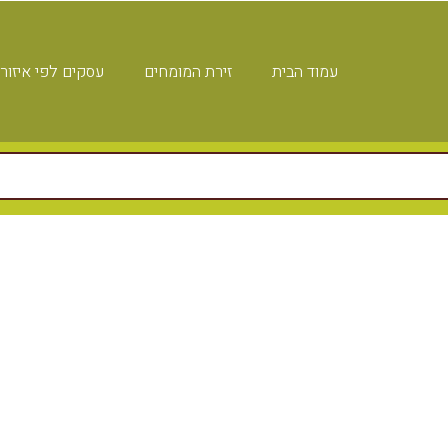
עמוד הבית
זירת המומחים
עסקים לפי איזור