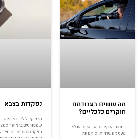
נפקדות בצבא
מה עושים בעבודתם
חוקרים כלכליים?
מי שקיבל לידיו צו גיוס
שמפורטים בו מועד ספצי
בתחום החקירות הפרטיות יש לא
ומיקום ההתייצבות חייב ל
מעט אפשרויות וסוגים של