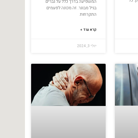
ק. כל
המשפיעה בדרך כלל על גברים
בגיל מבוגר. זה מכונה לפעמים
התקרחות
קרא עוד »
יולי 3, 2024