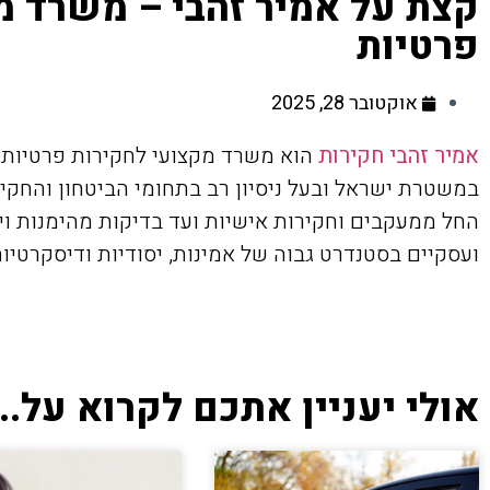
קצת על אמיר זהבי – משרד מ
פרטיות
אוקטובר 28, 2025
אמיר זהבי חקירות
הוא משרד מקצועי לחקירות פרטיות, 
במשטרת ישראל ובעל ניסיון רב בתחומי הביטחון והחקי
החל ממעקבים וחקירות אישיות ועד בדיקות מהימנות ויי
ועסקיים בסטנדרט גבוה של אמינות, יסודיות ודיסקרטיות
אולי יעניין אתכם לקרוא על...