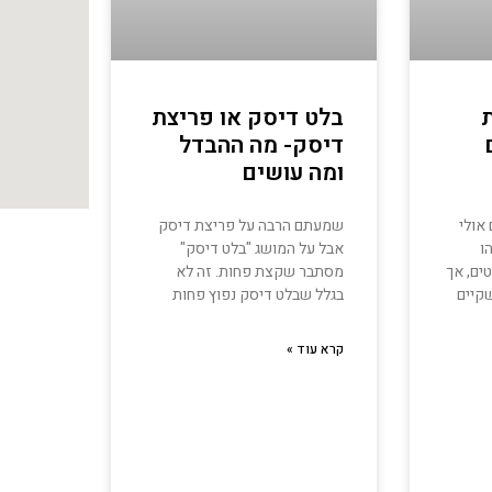
בלט דיסק או פריצת
דיסק- מה ההבדל
ומה עושים
אולי
שמעתם הרבה על פריצת דיסק
ו
אבל על המושג "בלט דיסק"
ים, אך
מסתבר שקצת פחות. זה לא
קיים
בגלל שבלט דיסק נפוץ פחות
קרא עוד »