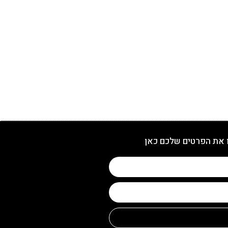
 את הפרטים שלכם כאן