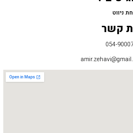
ת ניווט
ת קשר
amir.zehavi@gmail