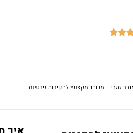
ועי לחקירות פרטיות


מיר זהבי – משרד מקצועי לחקירות פרטיות
איך מ