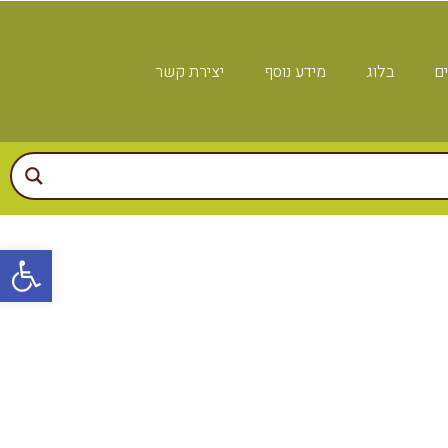
ים
בלוג
מידע נוסף
יצירת קשר
פתח