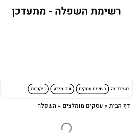
רשימת השפלה - מתעדכן
בעמוד זה:
רשימת עסקים
עוד מידע
ביקורות
דף הבית
»
עסקים מומלצים
»
השפלה