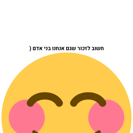
חשוב לזכור שגם אנחנו בני אדם (