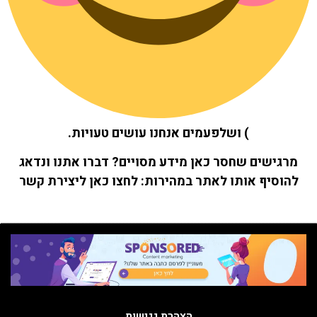
) ושלפעמים אנחנו עושים טעויות.
מרגישים שחסר כאן מידע מסויים? דברו אתנו ונדאג
להוסיף אותו לאתר במהירות:
לחצו כאן ליצירת קשר
הצהרת נגישות