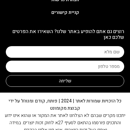
קניית קישורים
רוצים גם אתם להופיע באתר שלנו? השאירו את הפרטים
שלכם כאן
שליחה
כל הזכויות שמורות לאתר | 2024 | פותח, קודם ומנוהל על ידי
קבוצת מקומונט
יתכנו מקרים שבהם לא הצלחנו לאתר את המקור או שהוא אינו ידוע
והתכנים פורסמו בהתאם לסעיף 27א לחוק זכות יוצרים. במידה