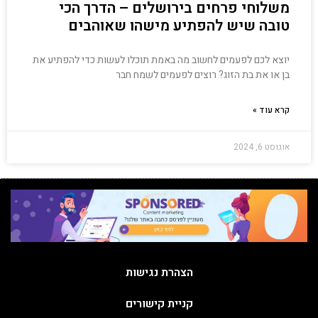
משלוחי פרחים בירושלים – הדרך הכי
טובה שיש להפתיע מישהו שאוהבים
יוצא לכם לפעמים לחשוב מה באמת תוכלו לעשות כדי להפתיע את
בן או את בת הזוג? רוצים לפעמים לשמח חבר
קרא עוד »
אוגוסט 6, 2024
הצהרת נגישות
קניית קישורים