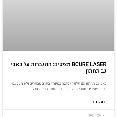
BCURE LASER מציגים: התגברות על כאבי
גב תחתון
כאבי גב תחתון הם תלונה נפוצה במיוחד בקרב מבוגרים ולא מעט גם
בקרב צעירים. חשוב לדעת שהגב התחתון הוא הסובל
קרא עוד »
מאי 20, 2024