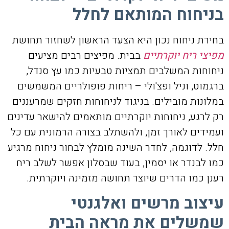
בניחוח המותאם לחלל
בחירת ניחוח נכון היא הצעד הראשון לשחזור תחושת
מפיצי ריח יוקרתיים
בבית. מפיצים רבים מציעים
ניחוחות המשלבים תמציות טבעיות כמו עץ סנדל,
ברגמוט, וניל ופצ'ולי – ריחות פופולריים המשמשים
במלונות מובילים. בניגוד לניחוחות חזקים שמרעננים
רק לרגע, ניחוחות יוקרתיים מותאמים להישאר עדינים
ועמידים לאורך זמן, ולהשתלב בצורה הרמונית עם כל
חלל. לדוגמה, לחדר השינה מומלץ לבחור ניחוח מרגיע
כמו לבנדר או יסמין, בעוד שבסלון אפשר לשלב ריח
רענן כמו הדרים שיוצר תחושה מזמינה ויוקרתית.
עיצוב מרשים ואלגנטי
שמשלים את מראה הבית