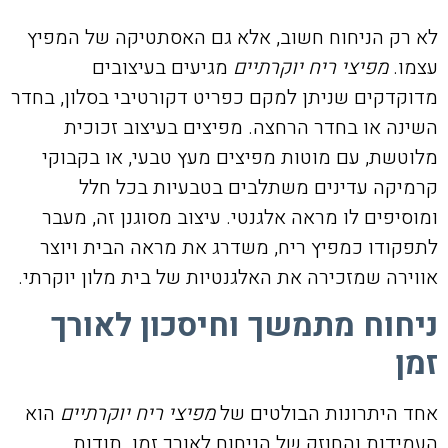
לא רק הניחוח חשוב, אלא גם האסתטיקה של המפיץ
עצמו.
מפיצי ריח יוקרתיים
מגיעים בעיצובים
מדוקדקים שניתן למקם כפריט דקורטיבי בסלון, בחדר
השינה או בחדר הרחצה. מפיצים בעיצוב זכוכית
מלוטשת, עם מוטות מפיצים מעץ טבעי, או בקבוקי
קרמיקה עדינים משתלבים בטבעיות בכל חלל
ומוסיפים לו מראה אלגנטי. עיצוב מסוגנן זה, מעבר
לתפקודו כמפיץ ריח, משדרג את מראה הבית ויוצר
אווירה שמזכירה את האלגנטיות של בית מלון יוקרתי.
ניחוח מתמשך וחיסכון לאורך
זמן
אחד היתרונות הבולטים של
מפיצי ריח יוקרתיים
הוא
העמידות והחוזק של הניחוח לאורך זמן. תודות