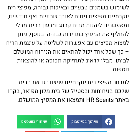
לשימוש בשמנים טבעיים ובאיכות גבוהה, מפיצי ריח
יוקרתיים מפיצים ניחוח לאורך שבועות ואף חודשים,
ומאפשרים ליהנות מריח קבוע ומרענן בבית מבלי
להחליף את המפיץ בתדירות גבוהה. בנוסף, ניתן
למצוא מפיצים עם אפשרות לשליטה על עוצמת הריח
– כך שכל אחד יכול להתאים את הניחוח המושלם
לביתו, מבלי לדאוג לתחזוקה תכופה או להוצאות
נוספות.
למבחר מפיצי ריח יוקרתיים שישדרגו את הבית
שלכם בניחוחות ובסטייל של בית מלון מפואר, בקרו
באתר
HR Scents
ותמצאו את המפיץ המושלם.
שיתוף בפייסבוק
שיתוף בווטסאפ