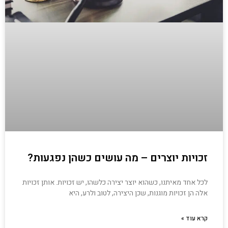
זכויות יוצרים – מה עושים כשהן נפגעות?
לכל אחד מאיתנו, כשהוא יוצר יצירה כלשהו, יש זכויות. אותן זכויות
אלה הן זכויות מוגנות, שכן היצירה, לטוב ולרע, היא
קרא עוד »