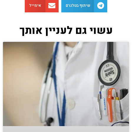
שיתוף בטלגרם
אימייל
עשוי גם לעניין אותך