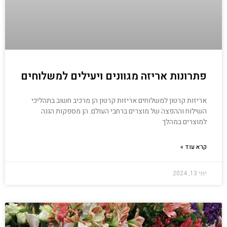
פתרונות אריזה מגוונים ויעילים למשלוחים
אריזות קרטון למשלוחים אריזות קרטון הן מרכיב חשוב בתהליכי
השילוח וההפצה של מוצרים ברחבי העולם. הן מספקות הגנה
למוצרים במהלך
קרא עוד »
יוני 13, 2024