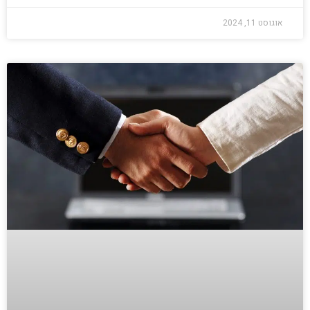
אוגוסט 11, 2024