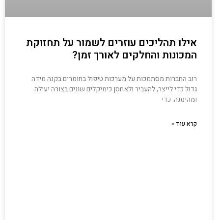
אילו תהליכים עוזרים לשמור על תחזוקת
המכונות והחלקים לאורך זמן?
רוב החברות מסתמכות על מערכות טיפול בחומרים בקנה מידה
גדול כדי לייצר, להעביר ולאחסן כימיקלים שונים בצורה יעילה
ומהימנה. כדי
קרא עוד »