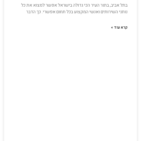
בתל אביב, בתור העיר הכי גדולה בישראל אפשר למצוא את כל
נותני השירותים ואנשי המקצוע בכל תחום אפשרי. כך הדבר
קרא עוד »