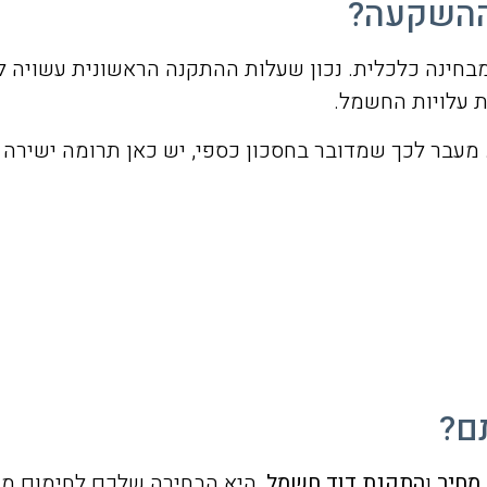
ההשקעה?
ינה כלכלית. נכון שעלות ההתקנה הראשונית עשויה לעי
 עלויות החשמל.
מעבר לכך שמדובר בחסכון כספי, יש כאן תרומה ישירה ל
ם?
מחיר
ו
התקנת דוד חשמל
, היא הבחירה שלכם לחימום מים