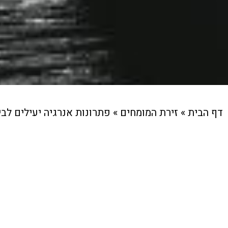
דף הבית
»
זירת המומחים
»
פתרונות אנרגיה יעילים לבי