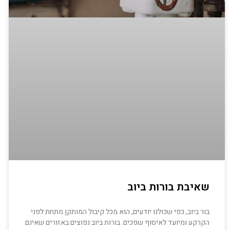
שאיבת בורות ביוב
בור ביוב, כפי שכולנו יודעים, הוא מכל קיבול המותקן מתחת לפני
הקרקע ומיועד לאיסוף שפכים. בורות ביוב נפוצים באזורים שאינם