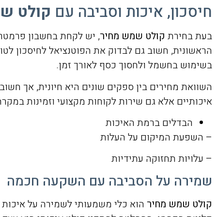
חיסכון, איכות וסביבה עם
קולט ש
בעת בחירת
קולט שמש מחיר
, יש לקחת בחשבון פרמטרי
הראשונית, חשוב גם לבדוק את הפוטנציאל לחיסכון לטו
בשימוש בחשמל ולחסוך כסף לאורך זמן.
השוואת מחירים בין ספקים שונים היא חיונית, אך חשוב
איכותיים אלא גם שירות לקוחות מקצועי וזמינות במקרה
הבדלים ברמת האיכות
– השפעת המיקום על העלות
– עלויות תחזוקה עתידיות
שמירה על הסביבה עם השקעה חכמה
קולט שמש מחיר
הוא כלי משמעותי לשמירה על איכות 