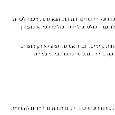
ות של החומרים והמיקום הגאוגרפי. מעבר לעלות
לדוגמה, קולט יעיל יותר יכול להקטין את הצורך
וחות קיימים. חברה אמינה תציע לא רק מוצרים
וקה כדי להימנע מהפתעות בלתי צפויות.
את כמות השימוש בדלקים מזהמים ולתרום להפחתת