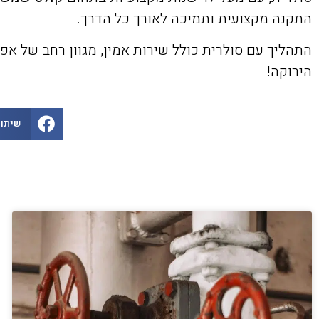
התקנה מקצועית ותמיכה לאורך כל הדרך.
הירוקה!
שיתוף