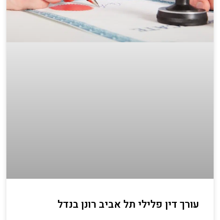
עורך דין פלילי תל אביב רונן בנדל