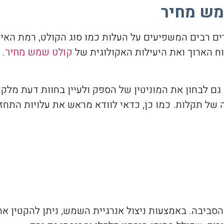
מש מחיר
ם רבים המשפיעים על העלות כמו סוג הקולט, רמת האיכ
וח הארוך ואת היעילות האקולוגית של
קולט שמש מחיר
. 
 גם לבחון את המוניטין של הספק ולעיין בחוות דעת מלק
 של תקלות. כמו כן, כדאי לוודא מראש את עלויות התחז
הסביבה. באמצעות ניצול אנרגיית השמש, ניתן להקטין 