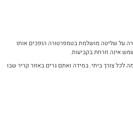
ירה על שליטה מושלמת בטמפרטורה הופכים אותו
מש אינה זורחת בקביעות.
לכל צורך ביתי. במידה ואתם גרים באזור קריר שבו