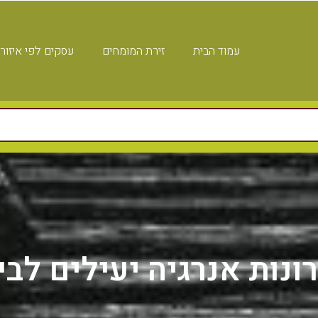
עמוד הבית
זירת המומחים
עסקים לפי איזור
ונות אנרגיה יעילים לבי