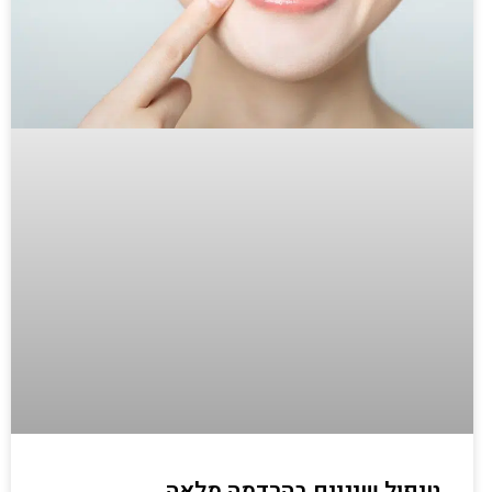
טיפול שיניים בהרדמה מלאה