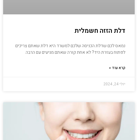
דלת הזזה חשמלית
נמאס לכם שדלת הכניסה שלכם למשרד היא דלת שאתם צריכים
לפתוח בעזרת היד? לא אחת קורה שאתם מגיעים עם הרבה
קרא עוד »
יולי 24, 2024