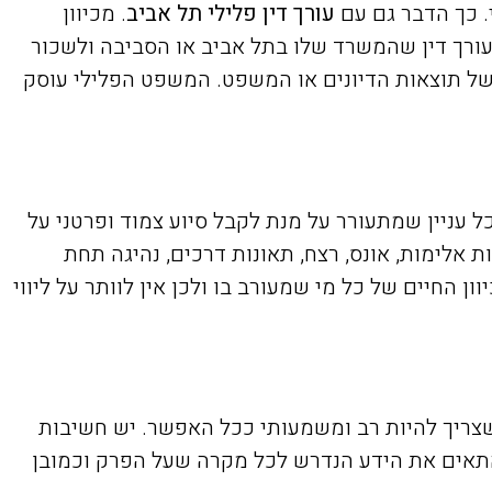
. כך הדבר גם עם
עורך דין פלילי תל אביב
. מכיוון
 עורך דין שהמשרד שלו בתל אביב או הסביבה ולשכור
של תוצאות הדיונים או המשפט. המשפט הפלילי עוסק
ל עניין שמתעורר על מנת לקבל סיוע צמוד ופרטני על
 אלימות, אונס, רצח, תאונות דרכים, נהיגה תחת
 החיים של כל מי שמעורב בו ולכן אין לוותר על ליווי
 שצריך להיות רב ומשמעותי ככל האפשר. יש חשיבות
התאים את הידע הנדרש לכל מקרה שעל הפרק וכמובן