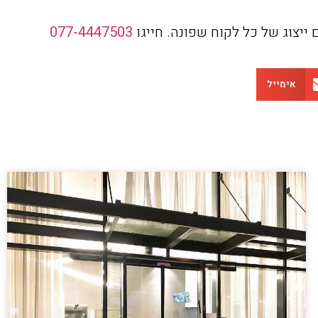
 ייצוג של כל לקוח שפונה. חייגו
077-4447503
אימייל