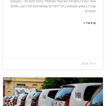
אזור המרכז בישראל הוא אולי הפופולרי ביותר למגורים – מקומות
עבודה בשפע, מקומות בילוי ייחודיים שמתאימים לכל נישה, חופים
יפהפיים
קרא עוד »
יוני 4, 2024