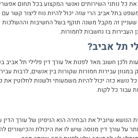
את כל נותני השירותים ואנשי המקצוע בכל תחום אפשרי
משפט בתל אביב הרי שזה יכול להיות נוח ליצור קשר עם
 שעניין זה מקבל משנה תוקף בשל החשיבות וההשלכות 
ן העבירות בו נחשבות לחמורות.
לי תל אביב?
ת ולכן חשוב מאד לפנות אל עורך דין פלילי תל אביב בכ
מגוון עבירות חמורות שקורות בין אנשים, לרבות עבירות
נושא כזה יכול להיות משמעותי ולשנות לחלוטין את כיוון
ת עבור כל לקוח.
ת הנושא שיוביל את הבחירה הוא הניסיון של עורך הדין
תר על עורך דין מנוסה שיש לו את היכולת והכישורים ל