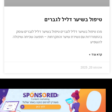
טיפול בשיער דליל לגברים
מהו טיפול בשיער דליל לגברים טיפול בשיער דליל לגברים עוסק
בהתמודדות עם נשירת שיער והתקרחות – תופעה שכיחה שיכולה
להשפיע
קרא עוד »
אוגוסט 20, 2025