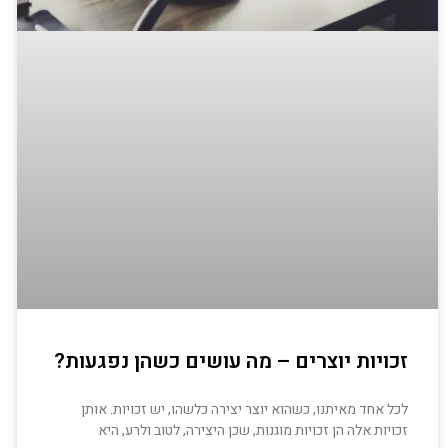
זכויות יוצרים – מה עושים כשהן נפגעות?
לכל אחד מאיתנו, כשהוא יוצר יצירה כלשהו, יש זכויות. אותן
זכויות אלה הן זכויות מוגנות, שכן היצירה, לטוב ולרע, היא