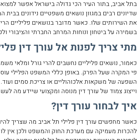
בתל אביב, בתור העיר הכי גדולה בישראל אפשר למצוא 
שדיונים רבים במגוון נושאים משפטיים נידונים בבית ה
את השירותים שלו. כאשר מדובר בנושאים פליליים הרי
בשמירה על ביטחון ונוחות המרחב החברתי והציבורי ולכ
מתי צריך לפנות אל עורך דין פלי
כאמור, נושאים פליליים נחשבים להרי גורל ומלאי משמעו
פי המקרה שעל הפרק. באופן כללי המשפט הפלילי עוסק ב
השפעה של משקאות אלכוהוליים או צריכת סמים ועוד. כל 
וייצוג צמוד של עורך דין מנוסה ומקצועי שיידע מה לעשו
איך לבחור עורך דין?
כאשר מחפשים עורך דין פלילי תל אביב מה שצריך להיו
להכרות מעמיקה עם מערכת החוק והמשפט ולכן אין לוו