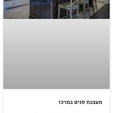
מעצבת פנים במרכז