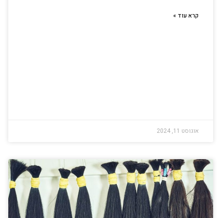
קרא עוד »
אוגוסט 11, 2024