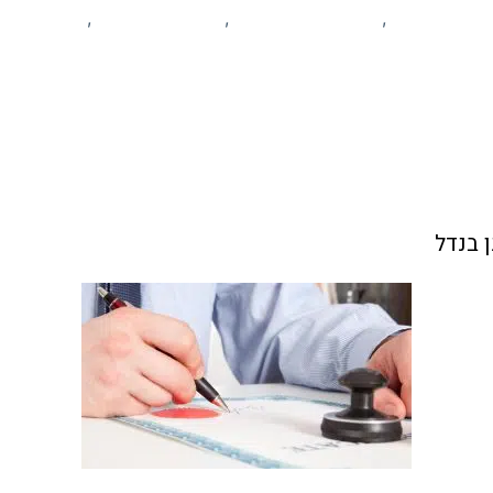
ע ומאמרים
עסקים מקומיים
פרסום עסקים
קהילה
,
,
,
ן בנדל