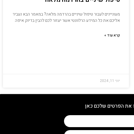
מעוניינים לעבור טיפול שיניים בהרדמה מלאה? במאמר הבא נעביר
אליכם את כל המידע הרלוונטי אשר יעזור לכם להבין בדיוק איפה
קרא עוד »
יוני 11, 2024
 את הפרטים שלכם כאן