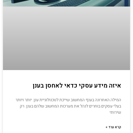
איזה מידע עסקי כדאי לאחסן בענן
המילה האחרונה בענף המחשוב שייכת לטכנולוגיית ענן. יותר ויותר
בעלי עסקים בוחרים לנהל את מערכות המחשוב שלהם בענן. רק
שירותי
קרא עוד »