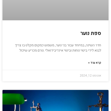
ספת נוער
חדר השינה, במיוחד עבור בני נוער, משמש כמקום מקלט בו צריך
לבוא לידי ביטוי נוחות וביטוי אינדיבידואלי. גורם מכריע שיכול
קרא עוד »
אוגוסט 12, 2024