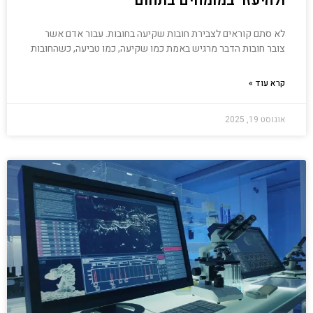
ולהיעזר במומחים בתחום
לא סתם קוראים לצבירת חובות שקיעה בחובות. עבור אדם אשר
צובר חובות הדבר מרגיש באמת כמו שקיעה, כמו טביעה, כשהחובות
קרא עוד »
אוגוסט 19, 2025