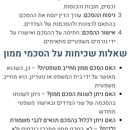
נכסים, חובות והכנסות.
ניסוח ההסכם:
עורך הדין ינסח את ההסכם
בהתאם לרצונות ולהסכמות של הצדדים.
אישור ההסכם:
חתימה על ההסכם ואישורו על
ידי גורמים משפטיים מתאימים.
שאלות שכיחות על הסכמי ממון
האם הסכם ממון מחייב משפטית?
– כן, כשהוא
מאושר על ידי בית המשפט או נוטריון, הוא מחייב
משפטית.
האם ניתן לשנות הסכם ממון?
– ניתן לשנותו
בהסכמה של שני הצדדים ובאישור משפטי
מחודש.
האם ניתן לכלול בהסכם תנאים לגבי משמורת
ילדים?
– לא, הסכם ממון מתרכז בנכסים ולא