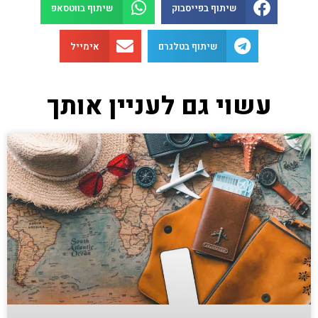
שיתוף בפייסבוק
שיתוף בווטסאפ
שיתוף בטלגרם
אימייל
עשוי גם לעניין אותך