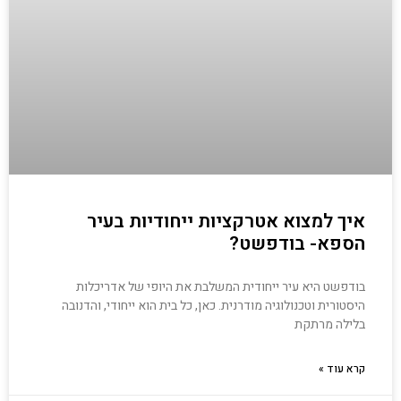
איך למצוא אטרקציות ייחודיות בעיר
הספא- בודפשט?
בודפשט היא עיר ייחודית המשלבת את היופי של אדריכלות
היסטורית וטכנולוגיה מודרנית. כאן, כל בית הוא ייחודי, והדנובה
בלילה מרתקת
קרא עוד »