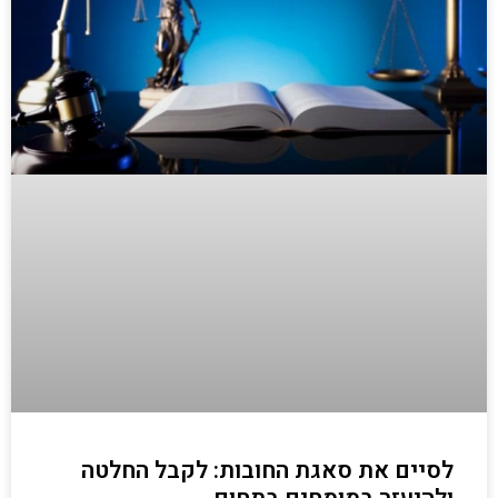
לסיים את סאגת החובות: לקבל החלטה