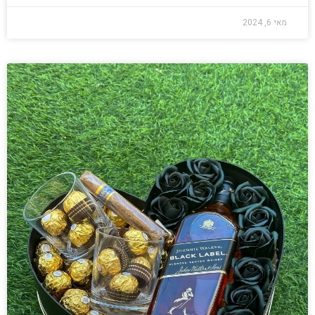
מאי 6, 2024