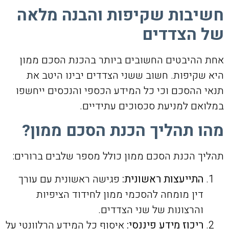
חשיבות שקיפות והבנה מלאה
של הצדדים
אחת ההיבטים החשובים ביותר בהכנת הסכם ממון
היא שקיפות. חשוב ששני הצדדים יבינו היטב את
תנאי ההסכם וכי כל המידע הכספי והנכסים ייחשפו
במלואם למניעת סכסוכים עתידיים.
מהו תהליך הכנת הסכם ממון?
תהליך הכנת הסכם ממון כולל מספר שלבים ברורים:
התייעצות ראשונית:
פגישה ראשונית עם עורך
דין מומחה להסכמי ממון לחידוד הציפיות
והרצונות של שני הצדדים.
ריכוז מידע פיננסי:
איסוף כל המידע הרלוונטי על