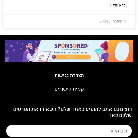
קרא עוד »
אוקטובר 1, 2024
הצהרת נגישות
קניית קישורים
רוצים גם אתם להופיע באתר שלנו? השאירו את הפרטים
שלכם כאן