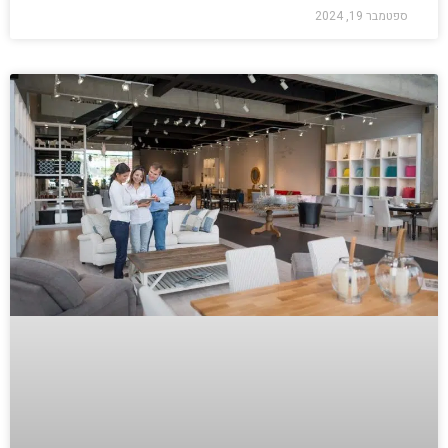
ספטמבר 19, 2024