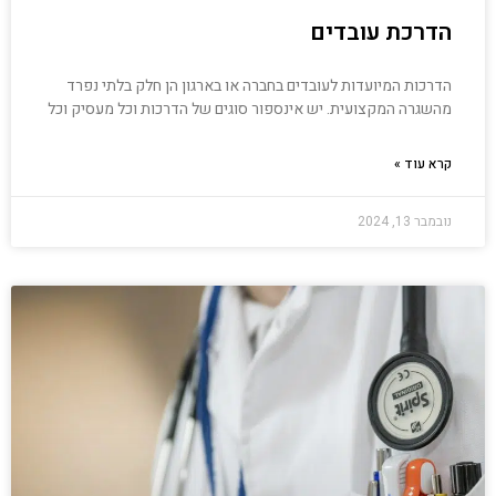
הדרכת עובדים
הדרכות המיועדות לעובדים בחברה או בארגון הן חלק בלתי נפרד
מהשגרה המקצועית. יש אינספור סוגים של הדרכות וכל מעסיק וכל
קרא עוד »
נובמבר 13, 2024