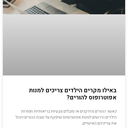
באילו מקרים הילדים צריכים למנות
אפוטרופוס להורים?
כאשר ההורים מזדקנים או סובלים מבעיות בריאותיות חמורות
הילדים נדרשים למנות אפוטרופוס שיפקח על טובת ההורים וינהל
את ענייניהם האישיים,