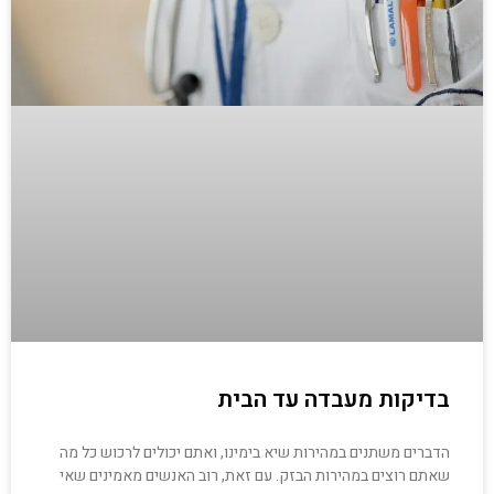
בדיקות מעבדה עד הבית
הדברים משתנים במהירות שיא בימינו, ואתם יכולים לרכוש כל מה
שאתם רוצים במהירות הבזק. עם זאת, רוב האנשים מאמינים שאי