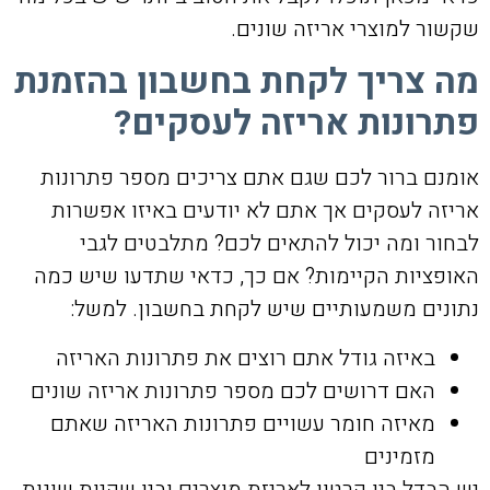
שקשור למוצרי אריזה שונים.
מה צריך לקחת בחשבון בהזמנת
פתרונות אריזה לעסקים?
אומנם ברור לכם שגם אתם צריכים מספר פתרונות
אריזה לעסקים אך אתם לא יודעים באיזו אפשרות
לבחור ומה יכול להתאים לכם? מתלבטים לגבי
האופציות הקיימות? אם כך, כדאי שתדעו שיש כמה
נתונים משמעותיים שיש לקחת בחשבון. למשל:
באיזה גודל אתם רוצים את פתרונות האריזה
האם דרושים לכם מספר פתרונות אריזה שונים
מאיזה חומר עשויים פתרונות האריזה שאתם
מזמינים
יש הבדל בין קרטון לאריזת מוצרים ובין שקיות שונות.