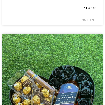
קרא עוד »
יוני 5, 2024