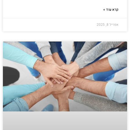
קרא עוד »
אפריל 8, 2025