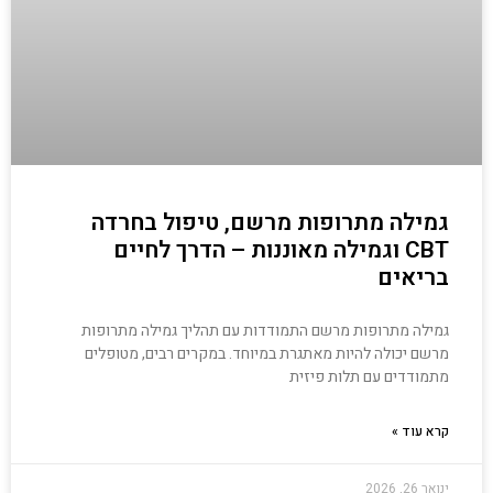
גמילה מתרופות מרשם, טיפול בחרדה
CBT וגמילה מאוננות – הדרך לחיים
בריאים
גמילה מתרופות מרשם התמודדות עם תהליך גמילה מתרופות
מרשם יכולה להיות מאתגרת במיוחד. במקרים רבים, מטופלים
מתמודדים עם תלות פיזית
קרא עוד »
ינואר 26, 2026