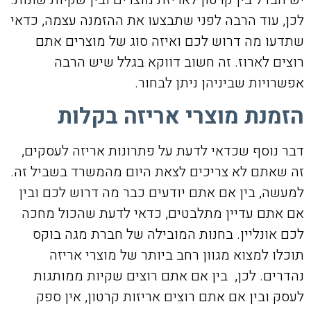
לכן, עוד הרבה לפני שתבצעו את ההזמנה עצמה, כדאי
שתדעו מה דרוש לכם ואיזה סוג של מוצרים אתם
רוצים לארוז. זה חשוב דווקא בגלל שיש הרבה
אפשרויות שביניהן ניתן לבחור.
הזמנת מוצרי אריזה בקלות
דבר נוסף שכדאי לדעת על פתרונות אריזה לעסקים,
זה שאתם לא צריכים לצאת היום מהמשרד בשביל זה.
למעשה, בין אם אתם יודעים כבר מה דרוש לכם ובין
אם אתם עדיין מתלבטים, כדאי לדעת שהכול מחכה
לכם אונליין. בחנות המובילה של חברת מגה בוקס
תוכלו למצוא מגוון רחב ביותר של מוצרי אריזה
נהדרים. לכן, בין אם אתם רוצים שקיות ממותגות
לעסק ובין אם אתם רוצים אריזות קרטון, אין ספק