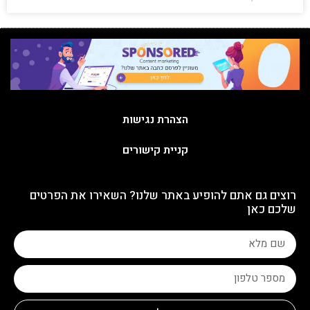
הצהרת נגישות
קניית קישורים
רוצים גם אתם להופיע באתר שלנו? השאירו את הפרטים
שלכם כאן