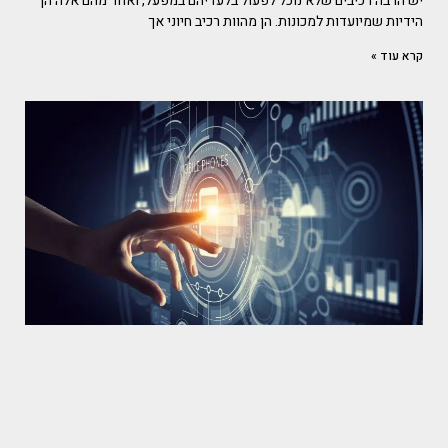
יש הרבה רכיבים שלא נוכל לפעול בלעדיהם במפעל, ואחד מהם אלה הן
הידיות שמיועדות למכונות. הן מהוות רכיב חיוני אך
קרא עוד »