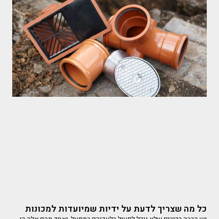
כל מה שצריך לדעת על ידיות שמיועדות למכונות