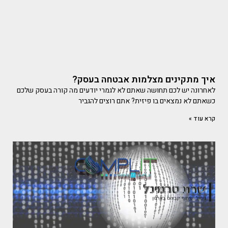
איך מתקינים מצלמות אבטחה בעסק?
לאחרונה יש לכם תחושה שאתם לא לגמרי יודעים מה קורה בעסק שלכם
כשאתם לא נמצאים בו פיזית? אתם רוצים להגביר
קרא עוד »