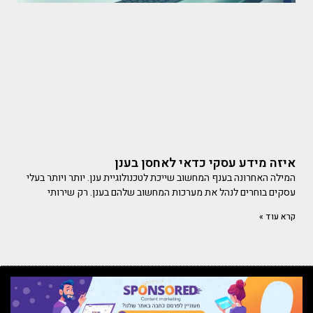
איזה מידע עסקי כדאי לאחסן בענן
המילה האחרונה בענף המחשוב שייכת לטכנולוגיית ענן. יותר ויותר בעלי
עסקים בוחרים לנהל את מערכות המחשוב שלהם בענן. רק שירותי
קרא עוד »