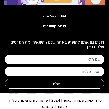
הצהרת נגישות
קניית קישורים
רוצים גם אתם להופיע באתר שלנו? השאירו את הפרטים
שלכם כאן
שליחה
כל הזכויות שמורות לאתר | 2024 | פותח, קודם ומנוהל על ידי
קבוצת מקומונט