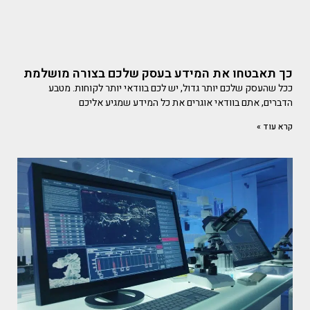
כך תאבטחו את המידע בעסק שלכם בצורה מושלמת
ככל שהעסק שלכם יותר גדול, יש לכם בוודאי יותר לקוחות. מטבע
הדברים, אתם בוודאי אוגרים את כל המידע שמגיע אליכם
קרא עוד »