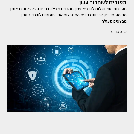
מפוחים לשחרור עשן
מערכות שמסוגלות להוציא עשן ממבנים מצילות חיים ומצמצמות באופן
משמעותי נזק לרכוש בשעת התפרצות אש. מפוחים לשחרור עשן
מבצעים פעולה
קרא עוד »