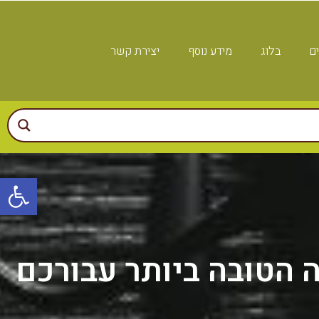
ים
בלוג
מידע נוסף
יצירת קשר
פתח
 הטובה ביותר עבורכם