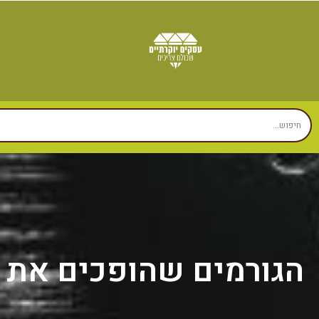
הגורמים שהופכים את מ