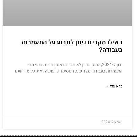
באילו מקרים ניתן לתבוע על התעמרות
בעבודה?
נכון ל-2024, החוק עדיין לא מגדיר באופן חד משמעי מהי
התעמרות בעבודה. מצד שני, הפסיקה כן עושה זאת, כלומר ישנם
קרא עוד »
מאי 26, 2024