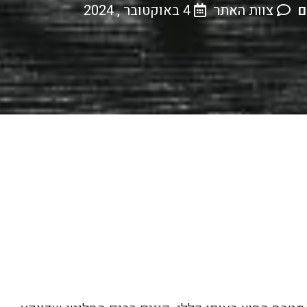
ם
צוות האתר
4 באוקטובר , 2024