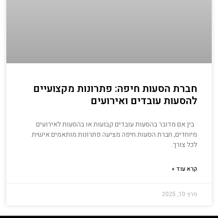
חברת הסעות חיפה: פתרונות מקצועיים
להסעות עובדים ואירועים
בין אם מדובר בהסעות עובדים קבועות או בהסעות לאירועים
מיוחדים, חברת הסעות חיפה מציעה פתרונות מותאמים אישית
לכל צורך.
קרא עוד »
מרץ 10, 2025