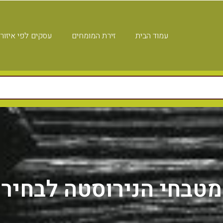
עמוד הבית
זירת המומחים
עסקים לפי איזור
טבחי הנירוסטה לבחירה