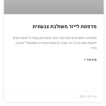
מדפסת לייזר משולבת צבעונית
לאחרונה אתם מדפיסים יותר ויותר מסמכים בעבודה? אתם רוצים
לעשות זאת בדרך הכי טובה, מרשימה ומהירה שאפשר? אם כך,
ברור
קרא עוד »
מרץ 28, 2024