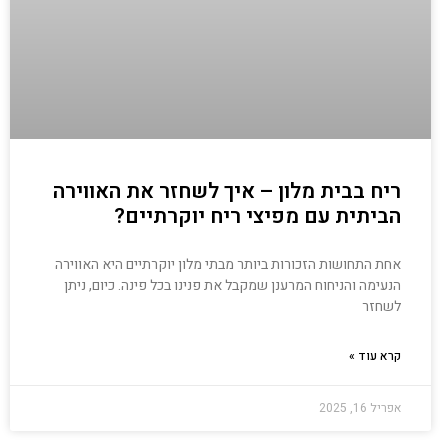
ריח בבית מלון – איך לשחזר את האווירה
הביתית עם מפיצי ריח יוקרתיים?
אחת התחושות הזכורות ביותר מבתי מלון יוקרתיים היא האווירה
הנעימה והניחוח המרענן שמקבל את פנינו בכל פינה. כיום, ניתן
לשחזר
קרא עוד »
אפריל 16, 2025