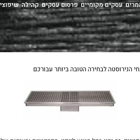
מרים
עסקים מקומיים
פרסום עסקים
קהילה
שיפוצי
,
,
,
,
י הנירוסטה לבחירה הטובה ביותר עבורכם