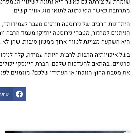
שומרת על צורתה גם כאשר היא נתונה לשינויי הטמפרטו
מתרחבת כאשר היא נתונה לתנאי מזג אוויר קשים.
היתרונות הרבים של נירוסטה חורגים מעבר לעמידותה, ה
הניתנים למחזור, מטבחי נירוסטה יחזיקו מעמד הרבה יות
היא השקעה מצוינת לטווח ארוך ממגוון סיבות, שהן לא 
בשל איכויותיה הרבות, לרבות היותה עמידה, קלה לניקוי
פרטיים. בהתאם להעדפות שלכם, חברת חיינסקי יכולים
את מטבח החוץ הנוכחי או העתידי שלכם? מוזמנים לפנו
שיתוף