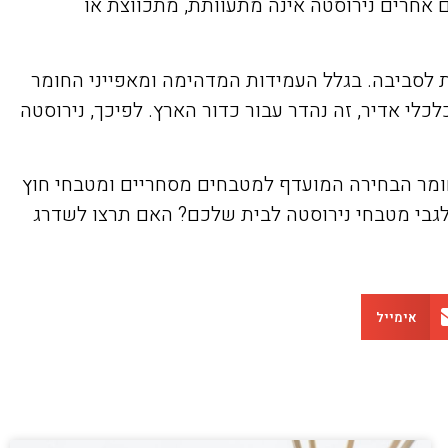
 אחרים נירוסטה אינה מתעוותת, מתכווצת או
ית לסביבה. בגלל העמידות המדהימה ומאפייני החומר
כלי אדיר, זה נהדר עבור כדור הארץ. לפיכך, נירוסטה
ן חומר הבחירה המועדף למטבחים מסחריים ומטבחי חוץ
לגבי מטבחי נירוסטה לבית שלכם? האם תרצו לשדרג
אימייל